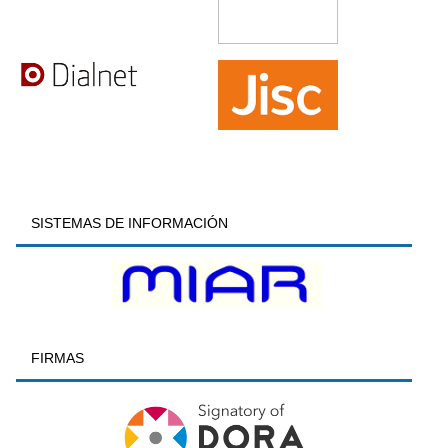
SISTEMAS DE INFORMACIÓN
FIRMAS