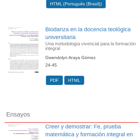
HTML (Português (Brasil))
Biodanza en la docencia teológica
universitaria
Una metodología vivencial para la formación
integral
Gwendolyn Araya Gómez
24-45
PDF
HTML
Ensayos
Creer y demostrar: Fe, prueba
matemática y formación integral en