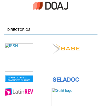
DIRECTORIOS