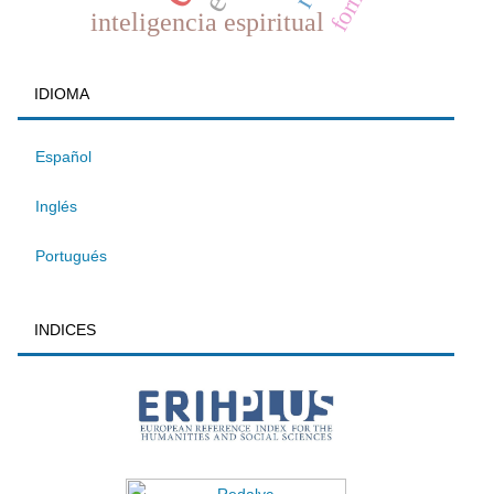
inteligencia espiritual
IDIOMA
Español
Inglés
Portugués
INDICES