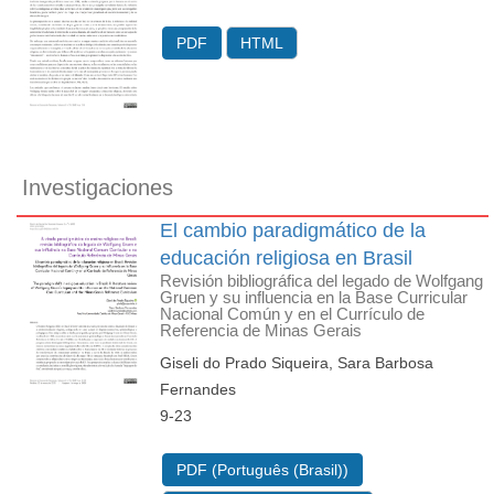
PDF
HTML
Investigaciones
El cambio paradigmático de la
educación religiosa en Brasil
Revisión bibliográfica del legado de Wolfgang
Gruen y su influencia en la Base Curricular
Nacional Común y en el Currículo de
Referencia de Minas Gerais
Giseli do Prado Siqueira, Sara Barbosa
Fernandes
9-23
PDF (Português (Brasil))