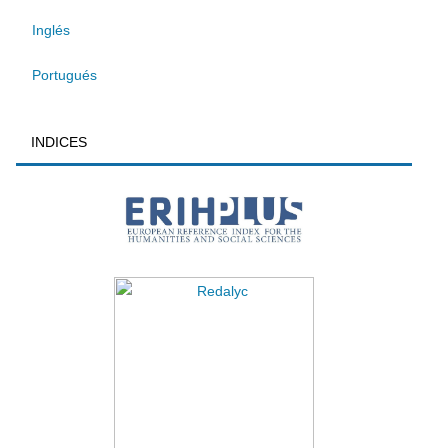
Inglés
Portugués
INDICES