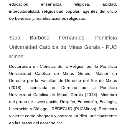
educación, enseñanza religiosa, laicidad,
interculturalidad, religiosidad popular, agentes del oficio
de bendecir y manifestaciones religiosas.
Sara Barbosa Fernandes,
Pontifícia
Universidad Católica de Minas Gerais - PUC
Minas
Doctoranda en Ciencias de la Religión por la Pontificia
Universidad Católica de Minas Gerais. Máster en
Derecho por la Facultad de Derecho del Sur de Minas
(2018). Licenciada en Derecho por la Pontificia
Universidad Católica de Minas Gerais (2013). Miembro
del grupo de investigación Religión, Educación, Ecología,
Liberación y Diálogo - REDECLID (PUCMinas). Profesora
y ejerce como abogada y asesora jurídica, principalmente
en las áreas del derecho civil.