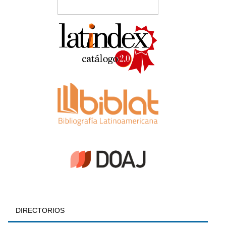
DIRECTORIOS