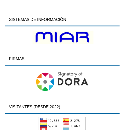
SISTEMAS DE INFORMACIÓN
FIRMAS
VISITANTES (DESDE 2022)