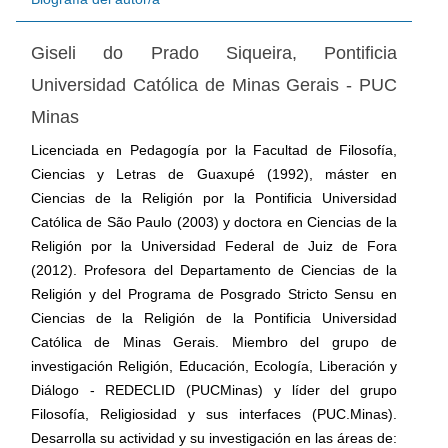
Giseli do Prado Siqueira,
Pontificia
Universidad Católica de Minas Gerais - PUC
Minas
Licenciada en Pedagogía por la Facultad de Filosofía,
Ciencias y Letras de Guaxupé (1992), máster en
Ciencias de la Religión por la Pontificia Universidad
Católica de São Paulo (2003) y doctora en Ciencias de la
Religión por la Universidad Federal de Juiz de Fora
(2012). Profesora del Departamento de Ciencias de la
Religión y del Programa de Posgrado Stricto Sensu en
Ciencias de la Religión de la Pontificia Universidad
Católica de Minas Gerais. Miembro del grupo de
investigación Religión, Educación, Ecología, Liberación y
Diálogo - REDECLID (PUCMinas) y líder del grupo
Filosofía, Religiosidad y sus interfaces (PUC.Minas).
Desarrolla su actividad y su investigación en las áreas de: