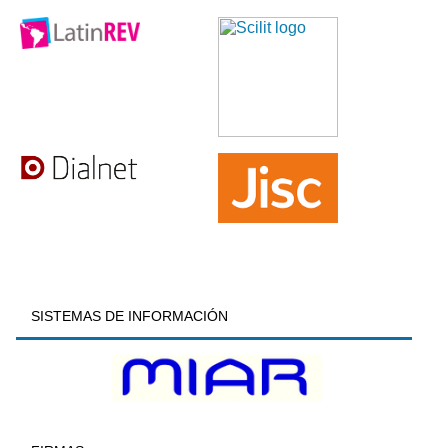
SISTEMAS DE INFORMACIÓN