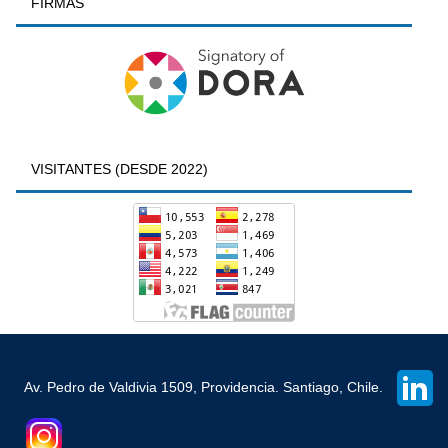
FIRMAS
VISITANTES (DESDE 2022)
Av. Pedro de Valdivia 1509, Providencia. Santiago, Chile.