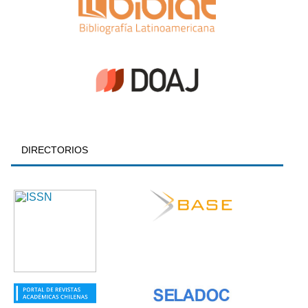
DIRECTORIOS