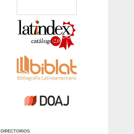
DIRECTORIOS