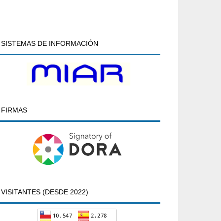
SISTEMAS DE INFORMACIÓN
FIRMAS
VISITANTES (DESDE 2022)