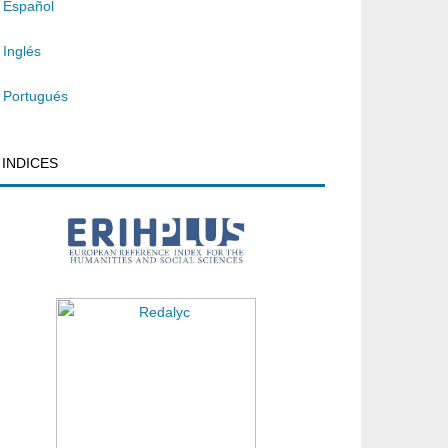
Español
Inglés
Portugués
INDICES