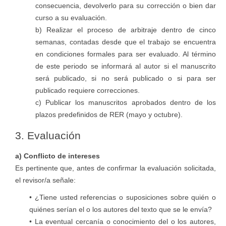
consecuencia, devolverlo para su corrección o bien dar
curso a su evaluación.
b) Realizar el proceso de arbitraje dentro de cinco
semanas, contadas desde que el trabajo se encuentra
en condiciones formales para ser evaluado. Al término
de este periodo se informará al autor si el manuscrito
será publicado, si no será publicado o si para ser
publicado requiere correcciones.
c) Publicar los manuscritos aprobados dentro de los
plazos predefinidos de RER (mayo y octubre).
3. Evaluación
a) Conflicto de intereses
Es pertinente que, antes de confirmar la evaluación solicitada,
el revisor/a señale:
• ¿Tiene usted referencias o suposiciones sobre quién o
quiénes serían el o los autores del texto que se le envía?
• La eventual cercanía o conocimiento del o los autores,