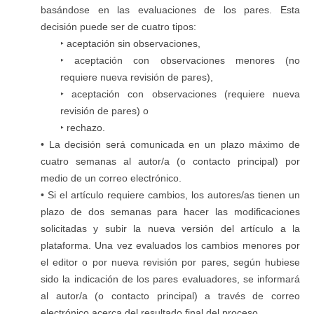
basándose en las evaluaciones de los pares. Esta
decisión puede ser de cuatro tipos:
‣ aceptación sin observaciones,
‣ aceptación con observaciones menores (no
requiere nueva revisión de pares),
‣ aceptación con observaciones (requiere nueva
revisión de pares) o
‣ rechazo.
• La decisión será comunicada en un plazo máximo de
cuatro semanas al autor/a (o contacto principal) por
medio de un correo electrónico.
• Si el artículo requiere cambios, los autores/as tienen un
plazo de dos semanas para hacer las modificaciones
solicitadas y subir la nueva versión del artículo a la
plataforma. Una vez evaluados los cambios menores por
el editor o por nueva revisión por pares, según hubiese
sido la indicación de los pares evaluadores, se informará
al autor/a (o contacto principal) a través de correo
electrónico acerca del resultado final del proceso.