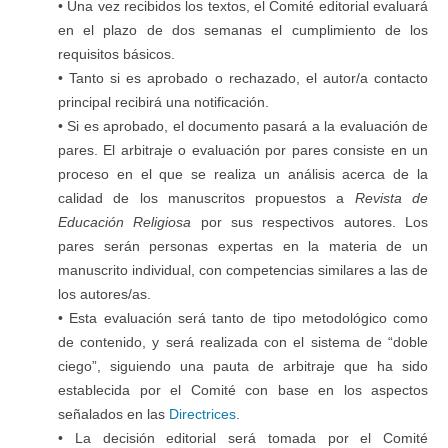
• Una vez recibidos los textos, el Comité editorial evaluará
en el plazo de dos semanas el cumplimiento de los
requisitos básicos.
• Tanto si es aprobado o rechazado, el autor/a contacto
principal recibirá una notificación.
• Si es aprobado, el documento pasará a la evaluación de
pares. El arbitraje o evaluación por pares consiste en un
proceso en el que se realiza un análisis acerca de la
calidad de los manuscritos propuestos a
Revista de
Educación Religiosa
por sus respectivos autores. Los
pares serán personas expertas en la materia de un
manuscrito individual, con competencias similares a las de
los autores/as.
• Esta evaluación será tanto de tipo metodológico como
de contenido, y será realizada con el sistema de “doble
ciego”, siguiendo una pauta de arbitraje que ha sido
establecida por el Comité con base en los aspectos
señalados en las
Directrices
.
• La decisión editorial será tomada por el Comité