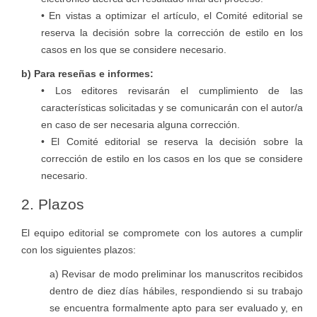
• En vistas a optimizar el artículo, el Comité editorial se
reserva la decisión sobre la corrección de estilo en los
casos en los que se considere necesario.
b) Para reseñas e informes:
• Los editores revisarán el cumplimiento de las
características solicitadas y se comunicarán con el autor/a
en caso de ser necesaria alguna corrección.
• El Comité editorial se reserva la decisión sobre la
corrección de estilo en los casos en los que se considere
necesario.
2. Plazos
El equipo editorial se compromete con los autores a cumplir
con los siguientes plazos:
a) Revisar de modo preliminar los manuscritos recibidos
dentro de diez días hábiles, respondiendo si su trabajo
se encuentra formalmente apto para ser evaluado y, en