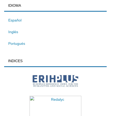
IDIOMA
Español
Inglés
Portugués
INDICES