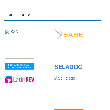
DIRECTORIOS