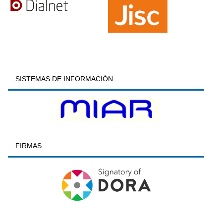
SISTEMAS DE INFORMACIÓN
FIRMAS