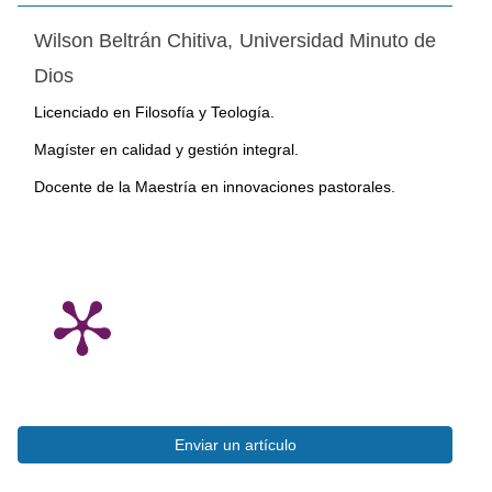
Wilson Beltrán Chitiva,
Universidad Minuto de
Dios
Licenciado en Filosofía y Teología.
Magíster en calidad y gestión integral.
Docente de la Maestría en innovaciones pastorales.
Enviar
Enviar un artículo