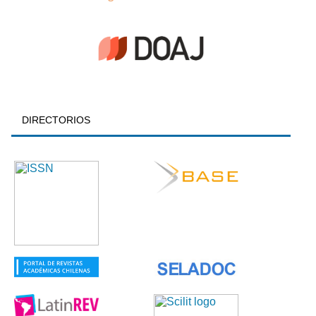
DIRECTORIOS