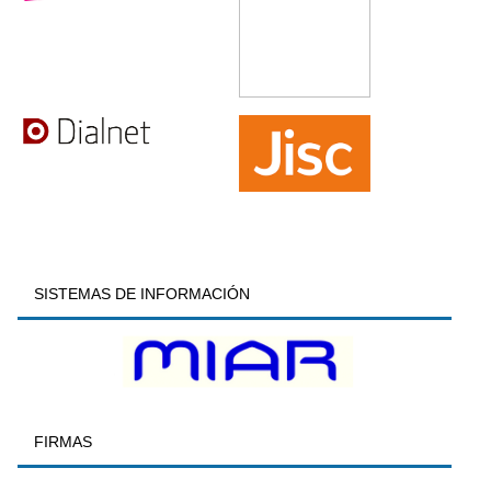
SISTEMAS DE INFORMACIÓN
FIRMAS