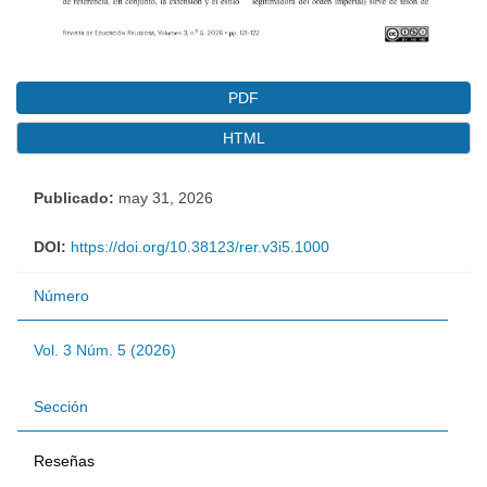
PDF
HTML
Publicado:
may 31, 2026
DOI:
https://doi.org/10.38123/rer.v3i5.1000
Número
Vol. 3 Núm. 5 (2026)
Sección
Reseñas