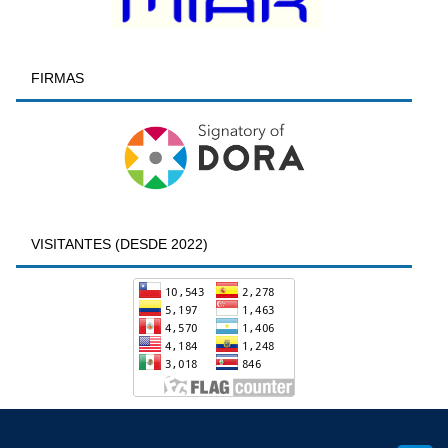
FIRMAS
VISITANTES (DESDE 2022)