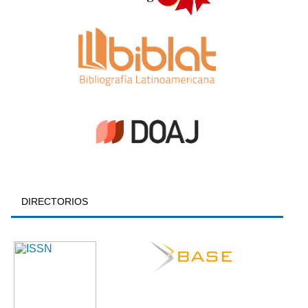
DIRECTORIOS