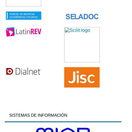
SISTEMAS DE INFORMACIÓN