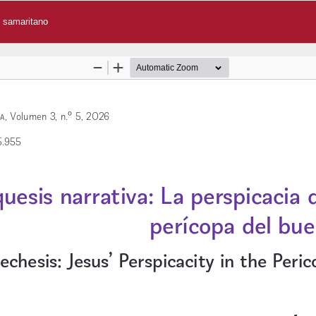
n samaritano