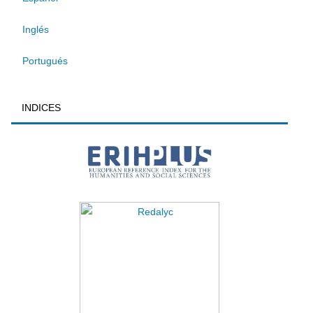
Inglés
Portugués
INDICES