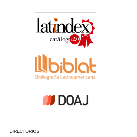
DIRECTORIOS