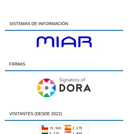
SISTEMAS DE INFORMACIÓN
FIRMAS
VISITANTES (DESDE 2022)