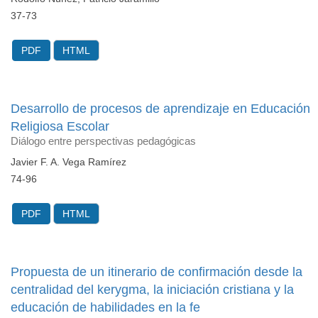
37-73
PDF
HTML
Desarrollo de procesos de aprendizaje en Educación
Religiosa Escolar
Diálogo entre perspectivas pedagógicas
Javier F. A. Vega Ramírez
74-96
PDF
HTML
Propuesta de un itinerario de confirmación desde la
centralidad del kerygma, la iniciación cristiana y la
educación de habilidades en la fe