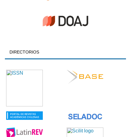
DIRECTORIOS