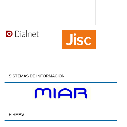
SISTEMAS DE INFORMACIÓN
FIRMAS