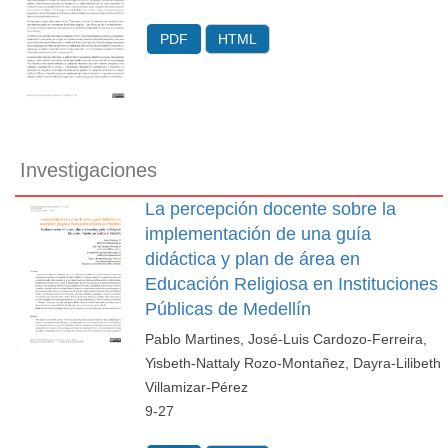
PDF
HTML
Investigaciones
La percepción docente sobre la
implementación de una guía
didáctica y plan de área en
Educación Religiosa en Instituciones
Públicas de Medellín
Pablo Martines, José-Luis Cardozo-Ferreira,
Yisbeth-Nattaly Rozo-Montañez, Dayra-Lilibeth
Villamizar-Pérez
9-27