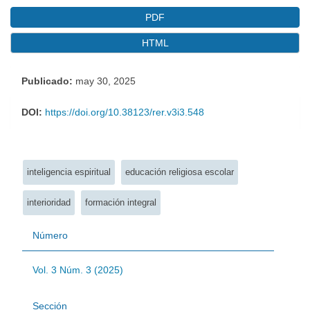
PDF
HTML
Publicado:
may 30, 2025
DOI:
https://doi.org/10.38123/rer.v3i3.548
Palabras clave:
inteligencia espiritual
educación religiosa escolar
interioridad
formación integral
Número
Vol. 3 Núm. 3 (2025)
Sección