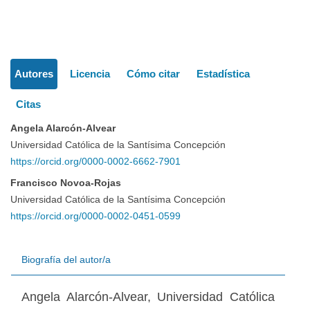
Detalles
Autores
Licencia
Cómo citar
Estadística
del
Citas
artículo
Angela Alarcón-Alvear
Universidad Católica de la Santísima Concepción
https://orcid.org/0000-0002-6662-7901
Francisco Novoa-Rojas
Universidad Católica de la Santísima Concepción
https://orcid.org/0000-0002-0451-0599
Biografía del autor/a
Angela Alarcón-Alvear,
Universidad Católica