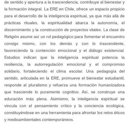
de sentido y apertura a la trascendencia, contribuye al bienestar y
la formación integral. La ERE en Chile, ofrece un espacio propicio
para el desarrollo de la inteligencia espiritual, ya que más allá de
prácticas rituales, la espiritualidad abarca la autonomía, el
discernimiento y la construcción de proyectos vitales. La clase de
Religión asume así un rol pedagógico para fomentar el encuentro
consigo mismo, con los demás y con lo trascendente,
favoreciendo la contención emocional y el diálogo existencial.
Estudios indican que la inteligencia espiritual potencia la
resiliencia, la autorregulación emocional y el compromiso
solidario, fortaleciendo el clima escolar. Una pedagogía del
sentido, articulada en la ERE, promueve el bienestar estudiantil,
responde al pluralismo y refuerza una formación humanizadora
que trasciende lo puramente cognitivo. Así, se construye una
educación más plena. Asimismo, la inteligencia espiritual se
vincula con el pensamiento crítico y la conciencia ecológica,
constituyéndose en una herramienta para afrontar los retos éticos
y medioambientales contemporáneos.