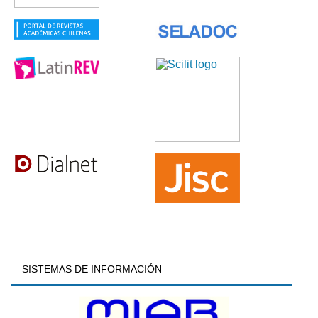
SISTEMAS DE INFORMACIÓN