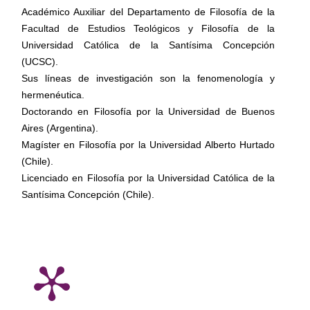
Académico Auxiliar del Departamento de Filosofía de la
Facultad de Estudios Teológicos y Filosofía de la
Universidad Católica de la Santísima Concepción
(UCSC).
Sus líneas de investigación son la fenomenología y
hermenéutica.
Doctorando en Filosofía por la Universidad de Buenos
Aires (Argentina).
Magíster en Filosofía por la Universidad Alberto Hurtado
(Chile).
Licenciado en Filosofía por la Universidad Católica de la
Santísima Concepción (Chile).