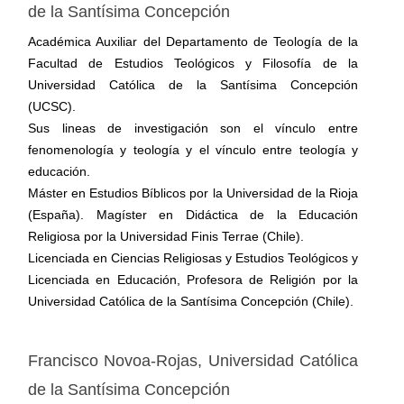
de la Santísima Concepción
Académica Auxiliar del Departamento de Teología de la
Facultad de Estudios Teológicos y Filosofía de la
Universidad Católica de la Santísima Concepción
(UCSC).
Sus lineas de investigación son el vínculo entre
fenomenología y teología y el vínculo entre teología y
educación.
Máster en Estudios Bíblicos por la Universidad de la Rioja
(España). Magíster en Didáctica de la Educación
Religiosa por la Universidad Finis Terrae (Chile).
Licenciada en Ciencias Religiosas y Estudios Teológicos y
Licenciada en Educación, Profesora de Religión por la
Universidad Católica de la Santísima Concepción (Chile).
Francisco Novoa-Rojas,
Universidad Católica
de la Santísima Concepción