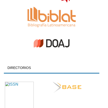
DIRECTORIOS