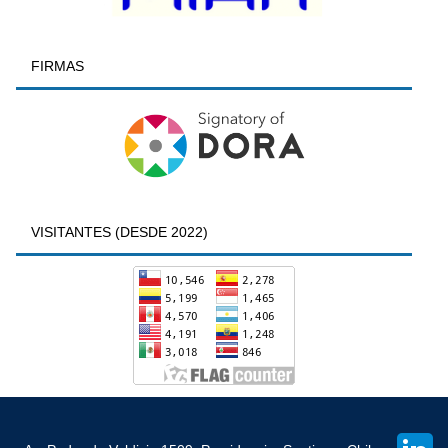
FIRMAS
VISITANTES (DESDE 2022)