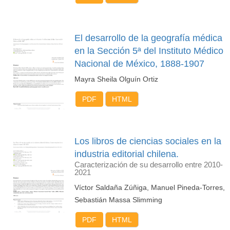
El desarrollo de la geografía médica
en la Sección 5ª del Instituto Médico
Nacional de México, 1888-1907
Mayra Sheila Olguín Ortiz
PDF
HTML
Los libros de ciencias sociales en la
industria editorial chilena.
Caracterización de su desarrollo entre 2010-
2021
Víctor Saldaña Zúñiga, Manuel Pineda-Torres,
Sebastián Massa Slimming
PDF
HTML