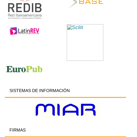
SISTEMAS DE INFORMACIÓN
FIRMAS