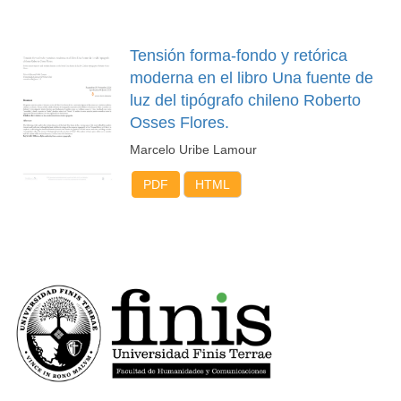
Tensión forma-fondo y retórica
moderna en el libro Una fuente de
luz del tipógrafo chileno Roberto
Osses Flores.
Marcelo Uribe Lamour
PDF
HTML
FACULTAD