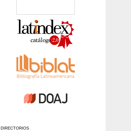
DIRECTORIOS