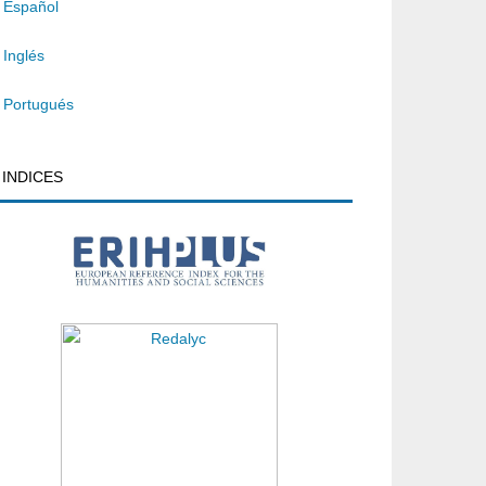
Español
Inglés
Portugués
INDICES