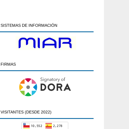
SISTEMAS DE INFORMACIÓN
FIRMAS
VISITANTES (DESDE 2022)