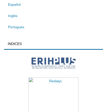
Español
Inglés
Portugués
INDICES