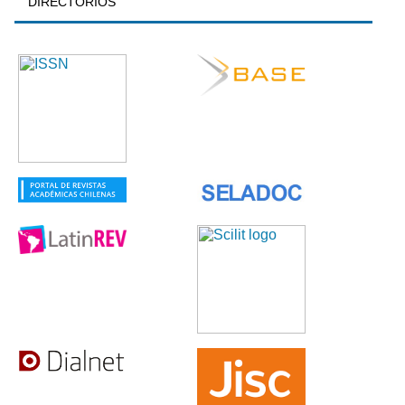
DIRECTORIOS