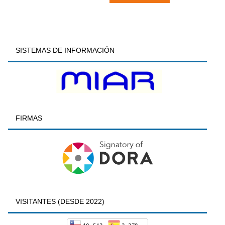
SISTEMAS DE INFORMACIÓN
FIRMAS
VISITANTES (DESDE 2022)