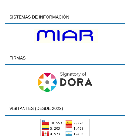
SISTEMAS DE INFORMACIÓN
FIRMAS
VISITANTES (DESDE 2022)