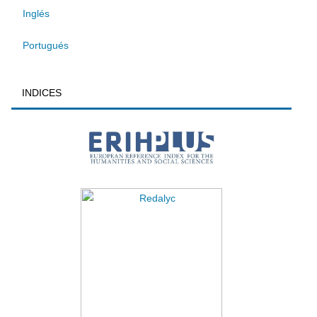
Inglés
Portugués
INDICES