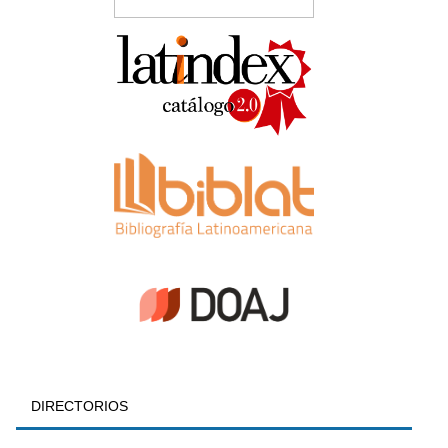
DIRECTORIOS