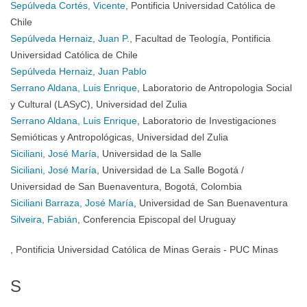
Sepúlveda Cortés, Vicente
, Pontificia Universidad Católica de
Chile
Sepúlveda Hernaiz, Juan P.
, Facultad de Teología, Pontificia
Universidad Católica de Chile
Sepúlveda Hernaiz, Juan Pablo
Serrano Aldana, Luis Enrique
, Laboratorio de Antropologia Social
y Cultural (LASyC), Universidad del Zulia
Serrano Aldana, Luis Enrique
, Laboratorio de Investigaciones
Semióticas y Antropológicas, Universidad del Zulia
Siciliani, José María
, Universidad de la Salle
Siciliani, José María
, Universidad de La Salle Bogotá /
Universidad de San Buenaventura, Bogotá, Colombia
Siciliani Barraza, José María
, Universidad de San Buenaventura
Silveira, Fabián
, Conferencia Episcopal del Uruguay
, Pontificia Universidad Católica de Minas Gerais - PUC Minas
S