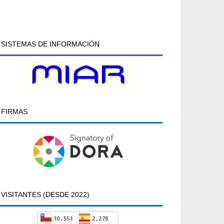
SISTEMAS DE INFORMACIÓN
FIRMAS
VISITANTES (DESDE 2022)