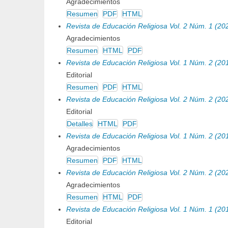
Agradecimientos
Resumen
PDF
HTML
Revista de Educación Religiosa Vol. 2 Núm. 1 (20
Agradecimientos
Resumen
HTML
PDF
Revista de Educación Religiosa Vol. 1 Núm. 2 (20
Editorial
Resumen
PDF
HTML
Revista de Educación Religiosa Vol. 2 Núm. 2 (20
Editorial
Detalles
HTML
PDF
Revista de Educación Religiosa Vol. 1 Núm. 2 (20
Agradecimientos
Resumen
PDF
HTML
Revista de Educación Religiosa Vol. 2 Núm. 2 (20
Agradecimientos
Resumen
HTML
PDF
Revista de Educación Religiosa Vol. 1 Núm. 1 (20
Editorial