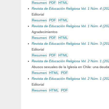
Resumen
PDF
HTML
Revista de Educación Religiosa Vol. 1 Núm. 4 (20
Editorial
Resumen
PDF
HTML
Revista de Educación Religiosa Vol. 1 Núm. 4 (20
Agradecimientos
Resumen
PDF
HTML
Revista de Educación Religiosa Vol. 1 Núm. 3 (20
Editorial
Resumen
PDF
HTML
Revista de Educación Religiosa Vol. 2 Núm. 1 (20
Abusos sexuales de la Iglesia en Chile: una deuda
Resumen
HTML
PDF
Revista de Educación Religiosa Vol. 2 Núm. 1 (20
Editorial
Resumen
HTML
PDF