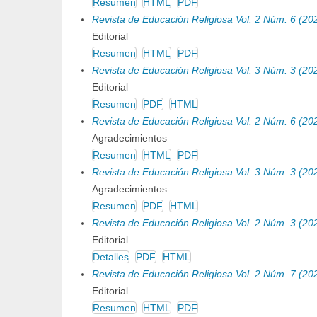
Resumen
HTML
PDF
Revista de Educación Religiosa Vol. 2 Núm. 6 (20
Editorial
Resumen
HTML
PDF
Revista de Educación Religiosa Vol. 3 Núm. 3 (20
Editorial
Resumen
PDF
HTML
Revista de Educación Religiosa Vol. 2 Núm. 6 (20
Agradecimientos
Resumen
HTML
PDF
Revista de Educación Religiosa Vol. 3 Núm. 3 (20
Agradecimientos
Resumen
PDF
HTML
Revista de Educación Religiosa Vol. 2 Núm. 3 (20
Editorial
Detalles
PDF
HTML
Revista de Educación Religiosa Vol. 2 Núm. 7 (20
Editorial
Resumen
HTML
PDF