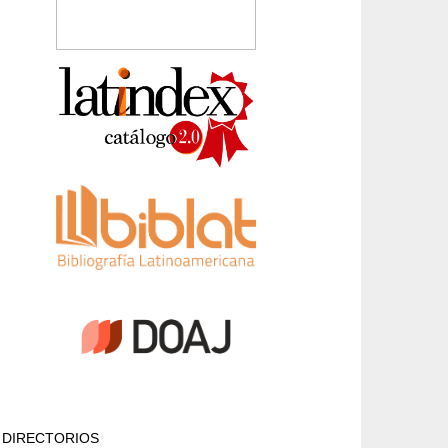
DIRECTORIOS