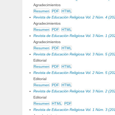
Agradecimientos
Resumen
PDF
HTML
Revista de Educación Religiosa Vol. 2 Núm. 4 (20
Agradecimientos
Resumen
PDF
HTML
Revista de Educación Religiosa Vol. 3 Núm. 1 (20
Agradecimientos
Resumen
PDF
HTML
Revista de Educación Religiosa Vol. 3 Núm. 5 (20
Editorial
Resumen
PDF
HTML
Revista de Educación Religiosa Vol. 2 Núm. 5 (20
Editorial
Resumen
PDF
HTML
Revista de Educación Religiosa Vol. 3 Núm. 2 (20
Editorial
Resumen
HTML
PDF
Revista de Educación Religiosa Vol. 1 Núm. 3 (20