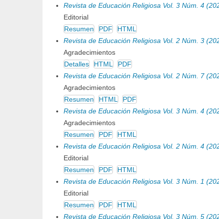
Revista de Educación Religiosa Vol. 3 Núm. 4 (20
Editorial
Resumen
PDF
HTML
Revista de Educación Religiosa Vol. 2 Núm. 3 (20
Agradecimientos
Detalles
HTML
PDF
Revista de Educación Religiosa Vol. 2 Núm. 7 (20
Agradecimientos
Resumen
HTML
PDF
Revista de Educación Religiosa Vol. 3 Núm. 4 (20
Agradecimientos
Resumen
PDF
HTML
Revista de Educación Religiosa Vol. 2 Núm. 4 (20
Editorial
Resumen
PDF
HTML
Revista de Educación Religiosa Vol. 3 Núm. 1 (20
Editorial
Resumen
PDF
HTML
Revista de Educación Religiosa Vol. 3 Núm. 5 (20