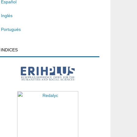
Español
Inglés
Portugués
INDICES