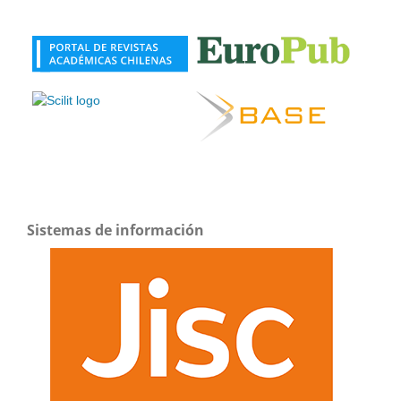
Sistemas de información