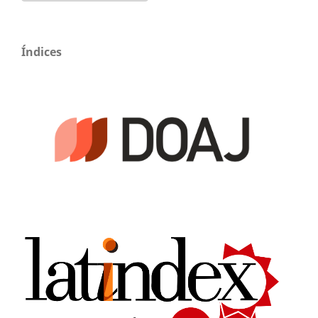
Índices