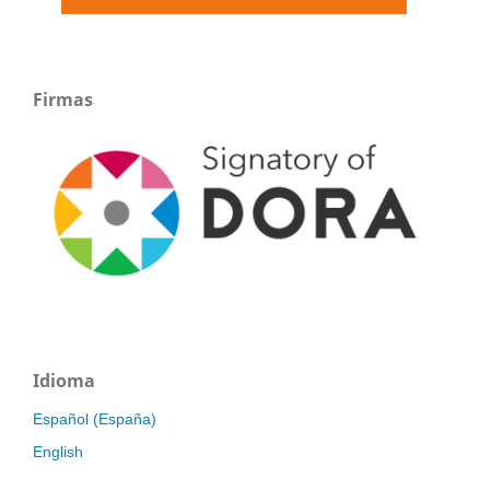
Firmas
Idioma
Español (España)
English