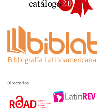
Directorios