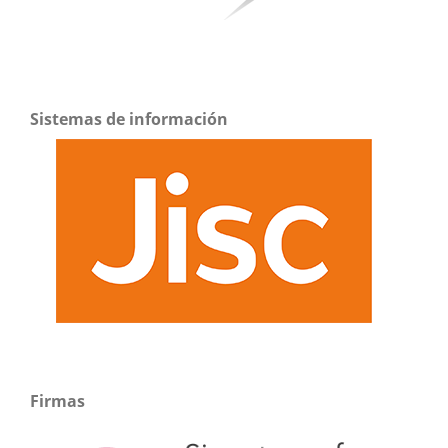
Sistemas de información
Firmas