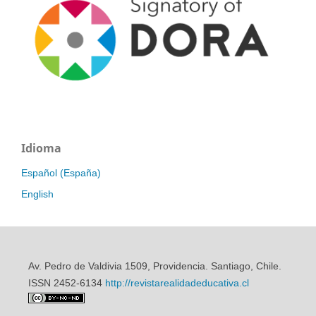
Idioma
Español (España)
English
Av. Pedro de Valdivia 1509, Providencia. Santiago, Chile.
ISSN 2452-6134
http://revistarealidadeducativa.cl