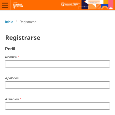
Inicio
/
Registrarse
Registrarse
Perfil
Nombre
*
Apellidos
Afiliación
*