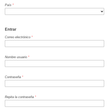
País
*
Entrar
Correo electrónico
*
Nombre usuario
*
Contraseña
*
Repita la contraseña
*