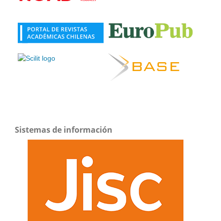
Sistemas de información