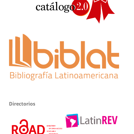
Directorios