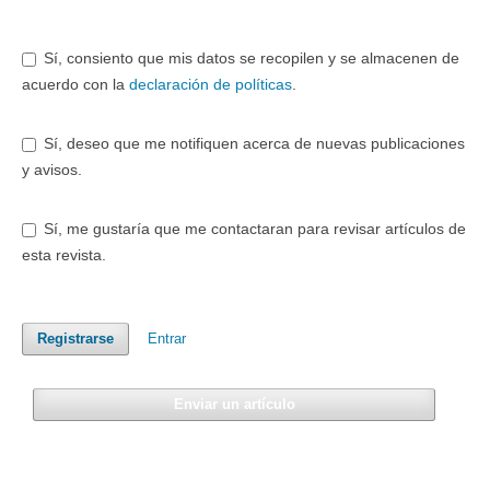
Sí, consiento que mis datos se recopilen y se almacenen de
acuerdo con la
declaración de políticas
.
Sí, deseo que me notifiquen acerca de nuevas publicaciones
y avisos.
Sí, me gustaría que me contactaran para revisar artículos de
esta revista.
Entrar
Registrarse
Enviar un artículo