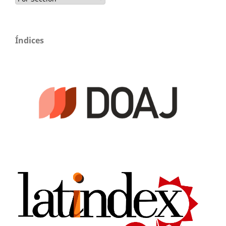
Índices