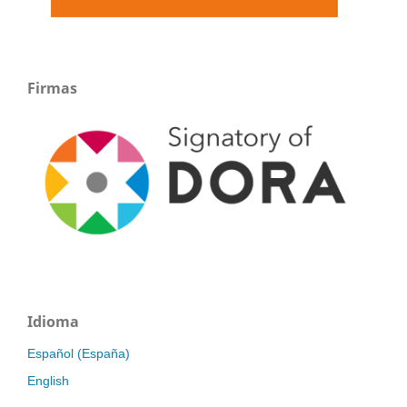
Firmas
Idioma
Español (España)
English