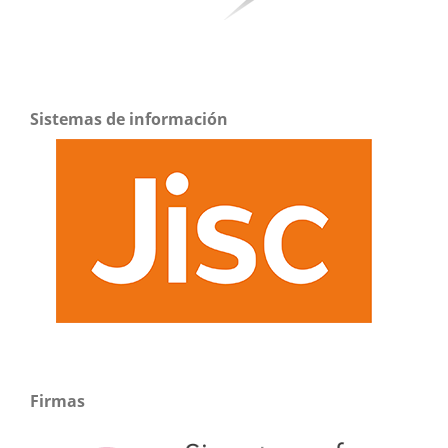
Sistemas de información
Firmas