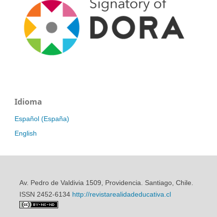
Idioma
Español (España)
English
Av. Pedro de Valdivia 1509, Providencia. Santiago, Chile.
ISSN 2452-6134
http://revistarealidadeducativa.cl