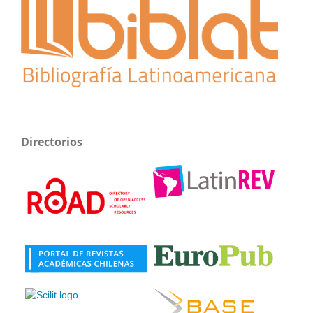
Directorios