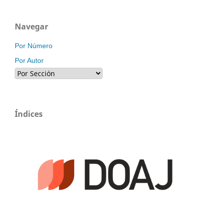
Navegar
Por Número
Por Autor
Índices