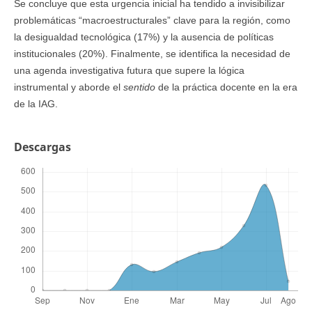
Se concluye que esta urgencia inicial ha tendido a invisibilizar
problemáticas “macroestructurales” clave para la región, como
la desigualdad tecnológica (17%) y la ausencia de políticas
institucionales (20%). Finalmente, se identifica la necesidad de
una agenda investigativa futura que supere la lógica
instrumental y aborde el
sentido
de la práctica docente en la era
de la IAG.
Descargas