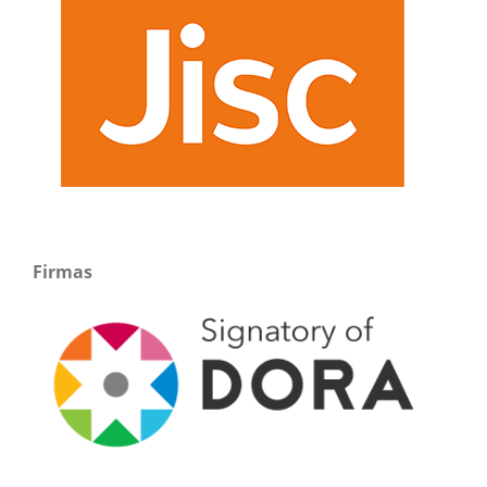
Firmas