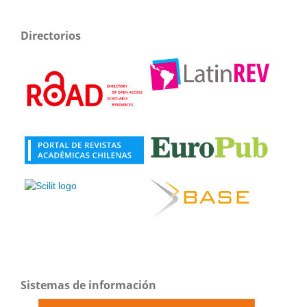
Directorios
Sistemas de información