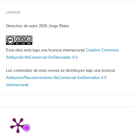
Licencia
Derechos de autor 2026 Jorge Blake
Esta obra está bajo una licencia internacional
Creative Commons
Atribución-NoComercial-SinDerivadas 4.0
.
Los contenidos de esta revista se distribuyen bajo una licencia
Atribución/Reconocimiento-NoComercial-SinDerivados 4.0
Internacional
.