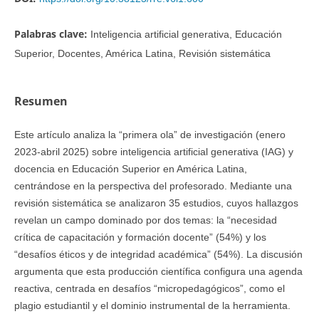
Palabras clave:
Inteligencia artificial generativa, Educación
Superior, Docentes, América Latina, Revisión sistemática
Resumen
Este artículo analiza la “primera ola” de investigación (enero
2023-abril 2025) sobre inteligencia artificial generativa (IAG) y
docencia en Educación Superior en América Latina,
centrándose en la perspectiva del profesorado. Mediante una
revisión sistemática se analizaron 35 estudios, cuyos hallazgos
revelan un campo dominado por dos temas: la “necesidad
crítica de capacitación y formación docente” (54%) y los
“desafíos éticos y de integridad académica” (54%). La discusión
argumenta que esta producción científica configura una agenda
reactiva, centrada en desafíos “micropedagógicos”, como el
plagio estudiantil y el dominio instrumental de la herramienta.