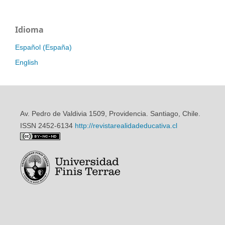
Idioma
Español (España)
English
Av. Pedro de Valdivia 1509, Providencia. Santiago, Chile.
ISSN 2452-6134
http://revistarealidadeducativa.cl