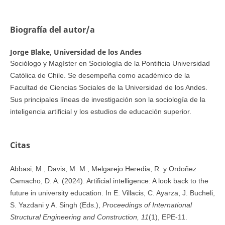
Biografía del autor/a
Jorge Blake,
Universidad de los Andes
Sociólogo y Magíster en Sociología de la Pontificia Universidad
Católica de Chile. Se desempeña como académico de la
Facultad de Ciencias Sociales de la Universidad de los Andes.
Sus principales líneas de investigación son la sociología de la
inteligencia artificial y los estudios de educación superior.
Citas
Abbasi, M., Davis, M. M., Melgarejo Heredia, R. y Ordoñez
Camacho, D. A. (2024). Artificial intelligence: A look back to the
future in university education. In E. Villacis, C. Ayarza, J. Bucheli,
S. Yazdani y A. Singh (Eds.),
Proceedings of International
Structural Engineering and Construction, 11
(1), EPE-11.