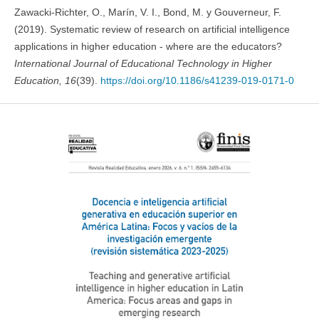
Zawacki-Richter, O., Marín, V. I., Bond, M. y Gouverneur, F.
(2019). Systematic review of research on artificial intelligence
applications in higher education - where are the educators?
International Journal of Educational Technology in Higher
Education, 16
(39).
https://doi.org/10.1186/s41239-019-0171-0