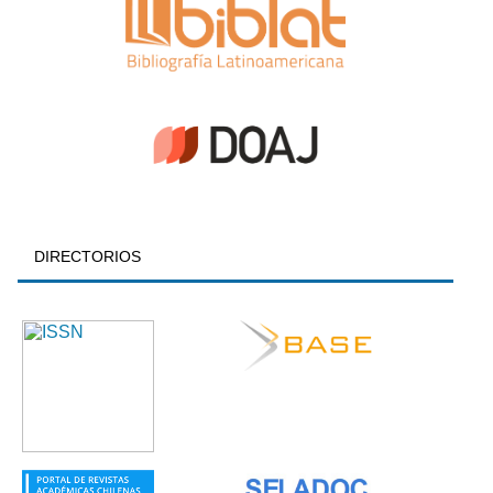
DIRECTORIOS