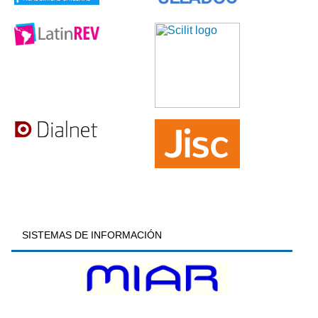
SISTEMAS DE INFORMACIÓN