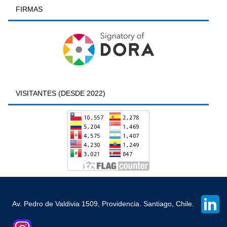
FIRMAS
VISITANTES (DESDE 2022)
Av. Pedro de Valdivia 1509, Providencia. Santiago, Chile.