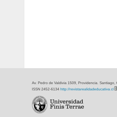
Av. Pedro de Valdivia 1509, Providencia. Santiago, 
ISSN 2452-6134
http://revistarealidadeducativa.cl