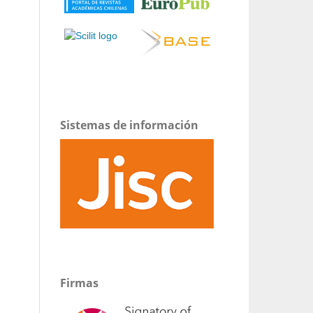
Sistemas de información
Firmas