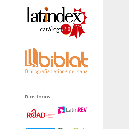
Directorios