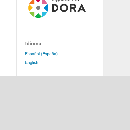
Idioma
Español (España)
English