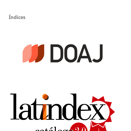
Índices