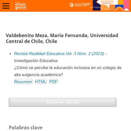
Valdebenito Meza, María Fernanda, Universidad
Central de Chile, Chile
Revista Realidad Educativa Vol. 3 Núm. 2 (2023)
-
Investigación Educativa
¿Cómo se percibe la educación inclusiva en un colegio de
alta exigencia académica?
Resumen
HTML
PDF
Enviar un artículo
Palabras clave