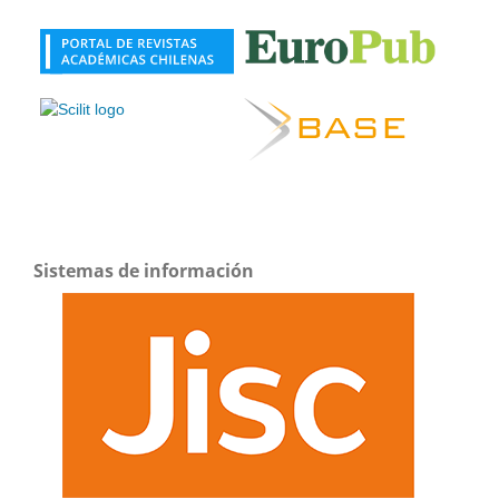
Sistemas de información