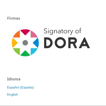
Firmas
Idioma
Español (España)
English