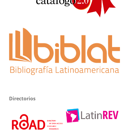
Directorios