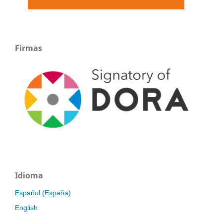
Firmas
Idioma
Español (España)
English