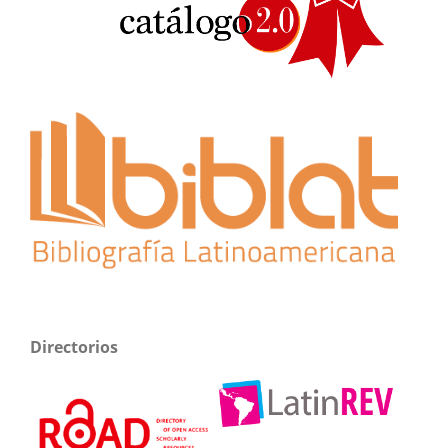
Directorios