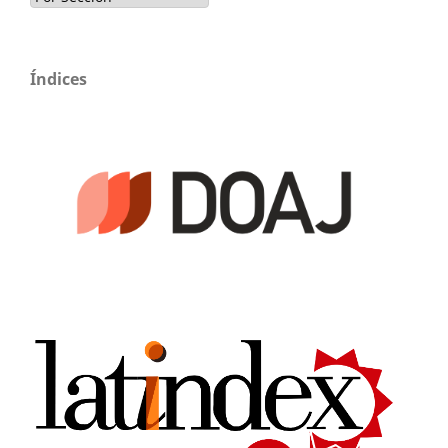
Índices