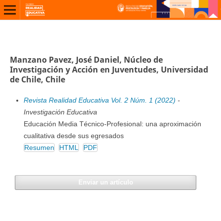
Manzano Pavez, José Daniel, Núcleo de
Investigación y Acción en Juventudes, Universidad
de Chile, Chile
Revista Realidad Educativa Vol. 2 Núm. 1 (2022)
-
Investigación Educativa
Educación Media Técnico-Profesional: una aproximación
cualitativa desde sus egresados
Resumen
HTML
PDF
Enviar un artículo