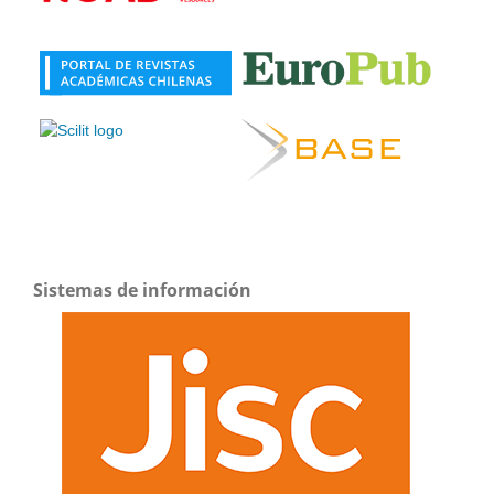
Sistemas de información