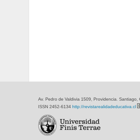
Av. Pedro de Valdivia 1509, Providencia. Santiago, 
ISSN 2452-6134
http://revistarealidadeducativa.cl