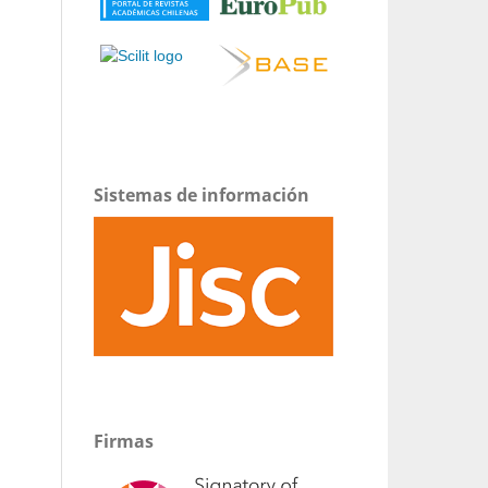
Sistemas de información
Firmas