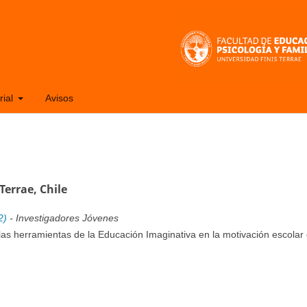
rial
Avisos
Terrae, Chile
2)
- Investigadores Jóvenes
as herramientas de la Educación Imaginativa en la motivación escolar