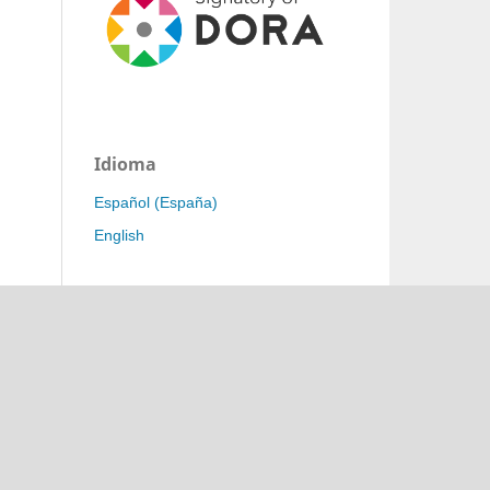
Idioma
Español (España)
English