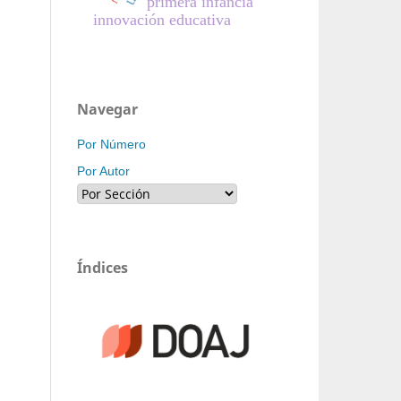
primera infancia
innovación educativa
Navegar
Por Número
Por Autor
Índices