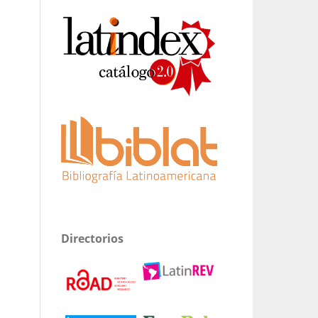
Directorios