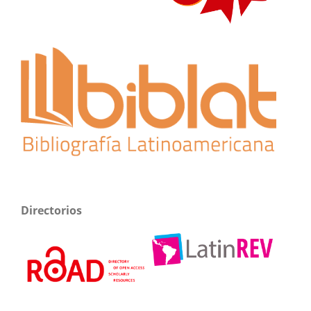
Directorios