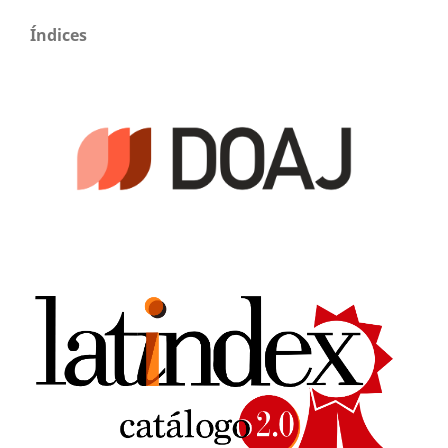
Índices