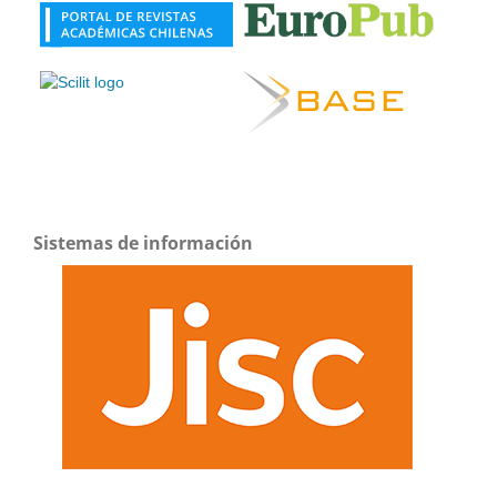
Sistemas de información