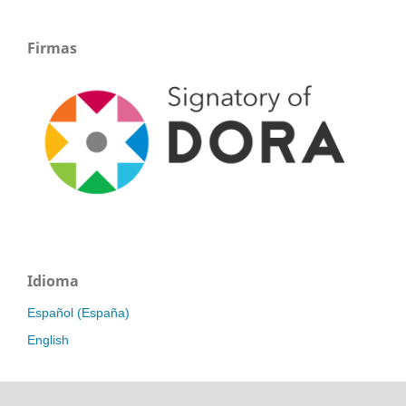
Firmas
Idioma
Español (España)
English