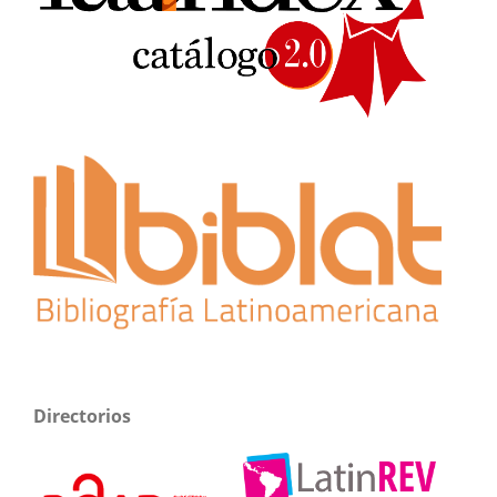
Directorios