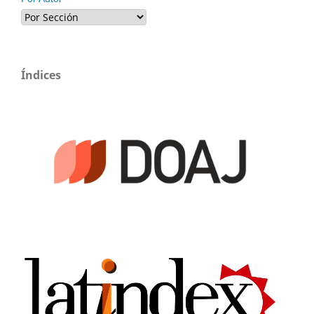
Índices