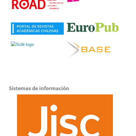
Sistemas de información