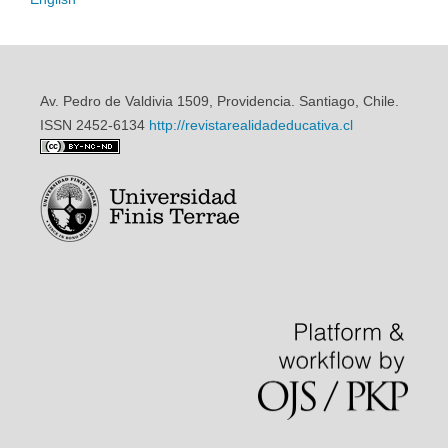
Av. Pedro de Valdivia 1509, Providencia. Santiago, Chile.
ISSN 2452-6134
http://revistarealidadeducativa.cl