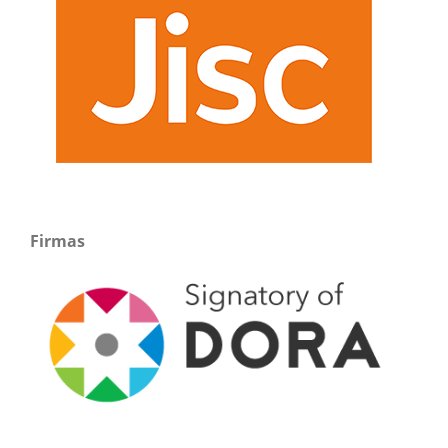
Firmas