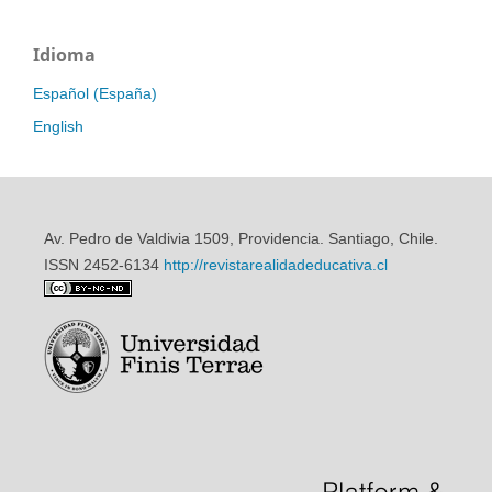
Idioma
Español (España)
English
Av. Pedro de Valdivia 1509, Providencia. Santiago, Chile.
ISSN 2452-6134
http://revistarealidadeducativa.cl