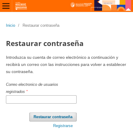
Inicio
/
Restaurar contraseña
Restaurar contraseña
Introduzca su cuenta de correo electrónico a continuación y
recibirá un correo con las instrucciones para volver a establecer
su contraseña.
Correo electronico de usuarios
registrados
*
Restaurar contraseña
Registrarse