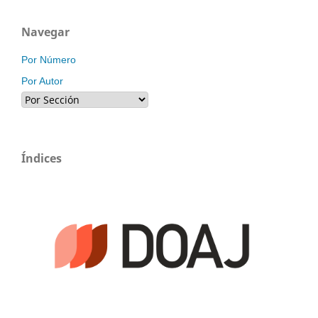
Navegar
Por Número
Por Autor
Índices