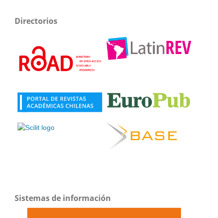
Directorios
Sistemas de información