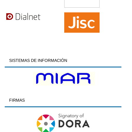
SISTEMAS DE INFORMACIÓN
FIRMAS