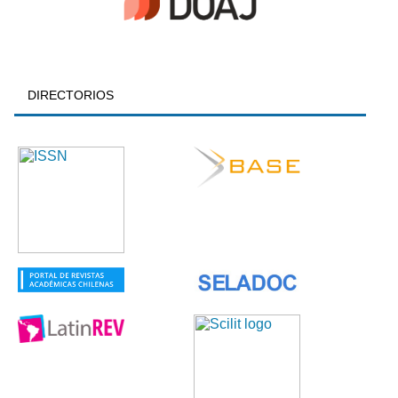
DIRECTORIOS