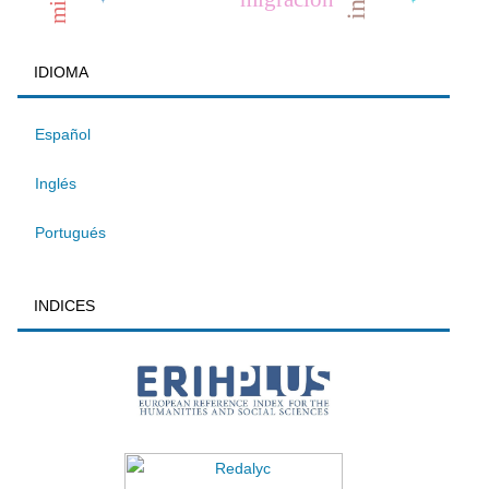
IDIOMA
Español
Inglés
Portugués
INDICES