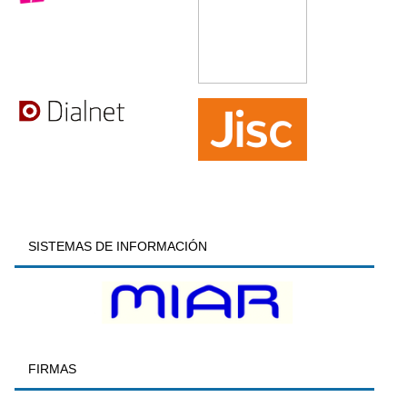
SISTEMAS DE INFORMACIÓN
FIRMAS