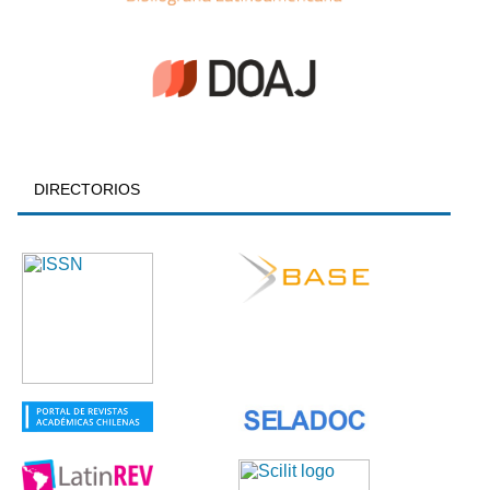
DIRECTORIOS