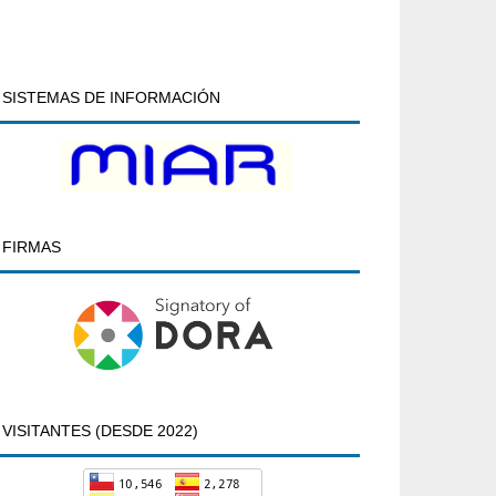
SISTEMAS DE INFORMACIÓN
FIRMAS
VISITANTES (DESDE 2022)