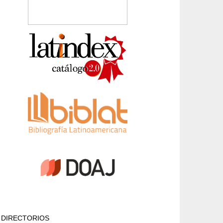
DIRECTORIOS