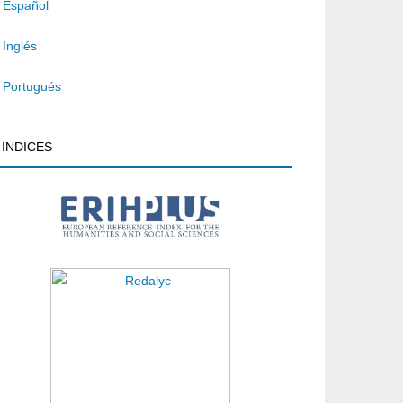
Español
Inglés
Portugués
INDICES