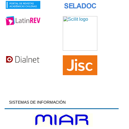
SISTEMAS DE INFORMACIÓN