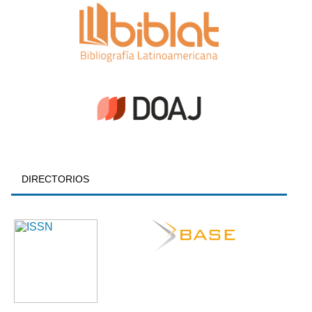
DIRECTORIOS