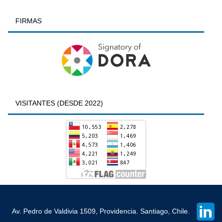
FIRMAS
VISITANTES (DESDE 2022)
Av. Pedro de Valdivia 1509, Providencia. Santiago, Chile.