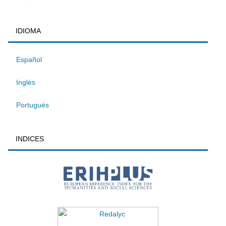
IDIOMA
Español
Inglés
Portugués
INDICES