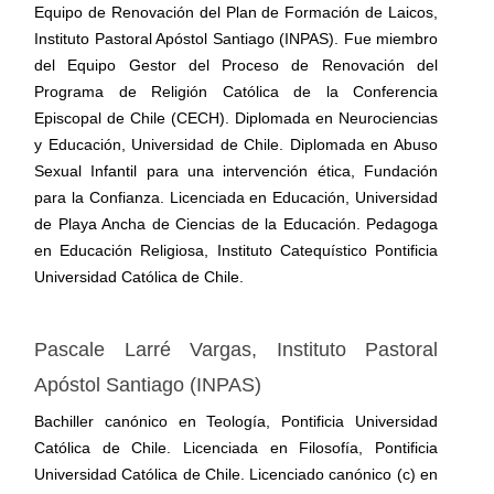
Equipo de Renovación del Plan de Formación de Laicos,
Instituto Pastoral Apóstol Santiago (INPAS). Fue miembro
del Equipo Gestor del Proceso de Renovación del
Programa de Religión Católica de la Conferencia
Episcopal de Chile (CECH). Diplomada en Neurociencias
y Educación, Universidad de Chile. Diplomada en Abuso
Sexual Infantil para una intervención ética, Fundación
para la Confianza. Licenciada en Educación, Universidad
de Playa Ancha de Ciencias de la Educación. Pedagoga
en Educación Religiosa, Instituto Catequístico Pontificia
Universidad Católica de Chile.
Pascale Larré Vargas,
Instituto Pastoral
Apóstol Santiago (INPAS)
Bachiller canónico en Teología, Pontificia Universidad
Católica de Chile. Licenciada en Filosofía, Pontificia
Universidad Católica de Chile. Licenciado canónico (c) en