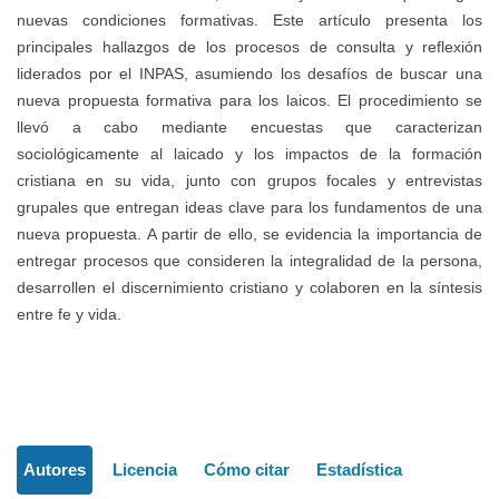
nuevas condiciones formativas. Este artículo presenta los
principales hallazgos de los procesos de consulta y reflexión
liderados por el INPAS, asumiendo los desafíos de buscar una
nueva propuesta formativa para los laicos. El procedimiento se
llevó a cabo mediante encuestas que caracterizan
sociológicamente al laicado y los impactos de la formación
cristiana en su vida, junto con grupos focales y entrevistas
grupales que entregan ideas clave para los fundamentos de una
nueva propuesta. A partir de ello, se evidencia la importancia de
entregar procesos que consideren la integralidad de la persona,
desarrollen el discernimiento cristiano y colaboren en la síntesis
entre fe y vida.
Detalles
Autores
Licencia
Cómo citar
Estadística
del