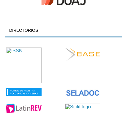
DIRECTORIOS