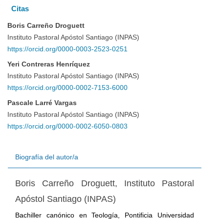
Citas
artículo
Boris Carreño Droguett
Instituto Pastoral Apóstol Santiago (INPAS)
https://orcid.org/0000-0003-2523-0251
Yeri Contreras Henríquez
Instituto Pastoral Apóstol Santiago (INPAS)
https://orcid.org/0000-0002-7153-6000
Pascale Larré Vargas
Instituto Pastoral Apóstol Santiago (INPAS)
https://orcid.org/0000-0002-6050-0803
Biografía del autor/a
Boris Carreño Droguett,
Instituto Pastoral
Apóstol Santiago (INPAS)
Bachiller canónico en Teología, Pontificia Universidad