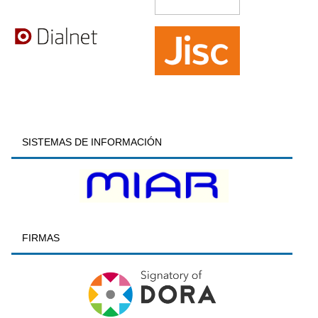
SISTEMAS DE INFORMACIÓN
FIRMAS