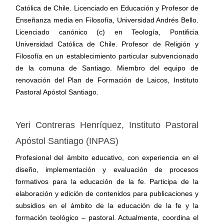
Católica de Chile. Licenciado en Educación y Profesor de
Enseñanza media en Filosofía, Universidad Andrés Bello.
Licenciado canónico (c) en Teología, Pontificia
Universidad Católica de Chile. Profesor de Religión y
Filosofía en un establecimiento particular subvencionado
de la comuna de Santiago. Miembro del equipo de
renovación del Plan de Formación de Laicos, Instituto
Pastoral Apóstol Santiago.
Yeri Contreras Henríquez,
Instituto Pastoral
Apóstol Santiago (INPAS)
Profesional del ámbito educativo, con experiencia en el
diseño, implementación y evaluación de procesos
formativos para la educación de la fe. Participa de la
elaboración y edición de contenidos para publicaciones y
subsidios en el ámbito de la educación de la fe y la
formación teológico – pastoral. Actualmente, coordina el