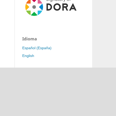
Idioma
Español (España)
English