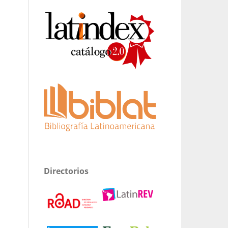
Directorios