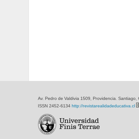
Av. Pedro de Valdivia 1509, Providencia. Santiago, 
ISSN 2452-6134
http://revistarealidadeducativa.cl