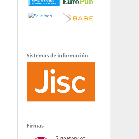
Sistemas de información
Firmas