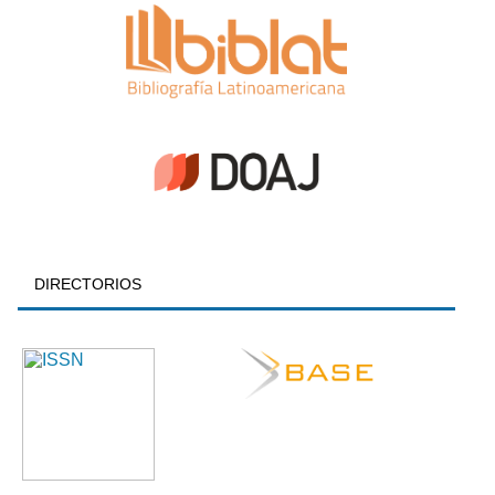
DIRECTORIOS