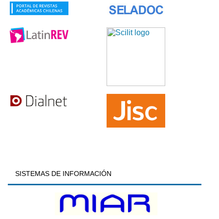
SISTEMAS DE INFORMACIÓN