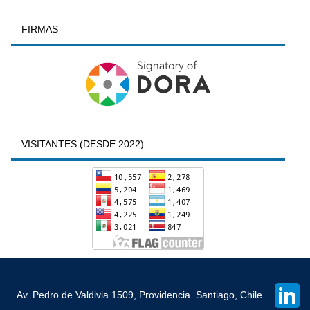
FIRMAS
VISITANTES (DESDE 2022)
Av. Pedro de Valdivia 1509, Providencia. Santiago, Chile.