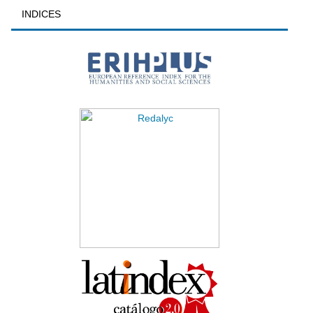
INDICES