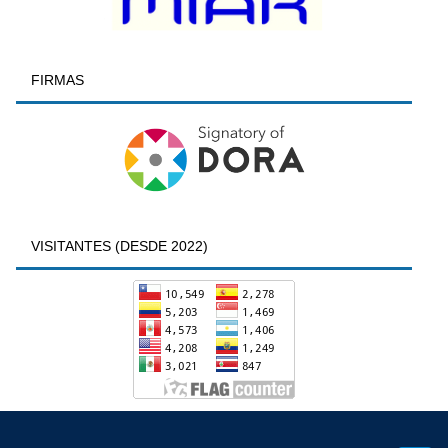
FIRMAS
VISITANTES (DESDE 2022)