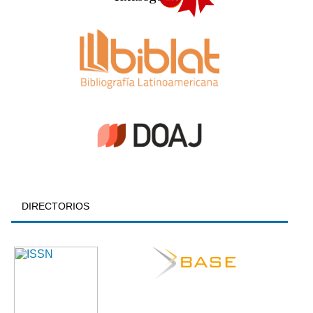
DIRECTORIOS