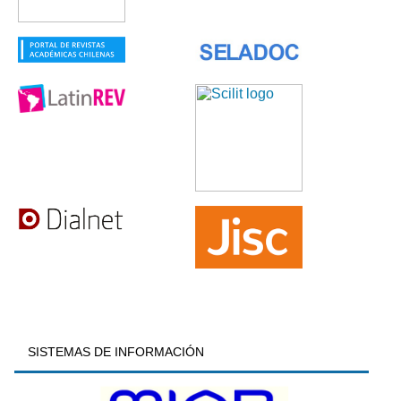
SISTEMAS DE INFORMACIÓN