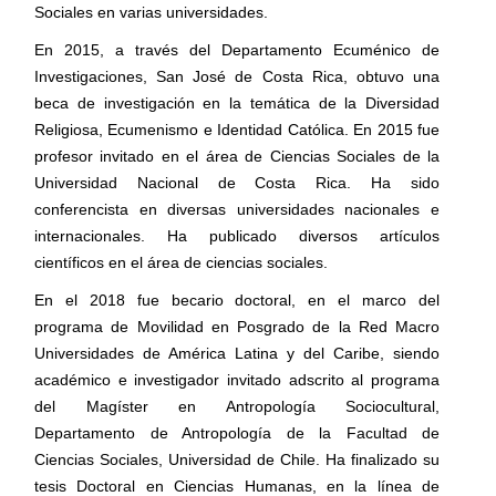
Sociales en varias universidades.
En 2015, a través del Departamento Ecuménico de
Investigaciones, San José de Costa Rica, obtuvo una
beca de investigación en la temática de la Diversidad
Religiosa, Ecumenismo e Identidad Católica. En 2015 fue
profesor invitado en el área de Ciencias Sociales de la
Universidad Nacional de Costa Rica. Ha sido
conferencista en diversas universidades nacionales e
internacionales. Ha publicado diversos artículos
científicos en el área de ciencias sociales.
En el 2018 fue becario doctoral, en el marco del
programa de Movilidad en Posgrado de la Red Macro
Universidades de América Latina y del Caribe, siendo
académico e investigador invitado adscrito al programa
del Magíster en Antropología Sociocultural,
Departamento de Antropología de la Facultad de
Ciencias Sociales, Universidad de Chile. Ha finalizado su
tesis Doctoral en Ciencias Humanas, en la línea de