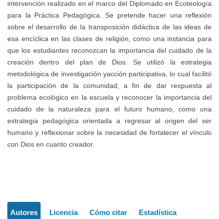
intervención realizado en el marco del Diplomado en Ecoteología
para la Práctica Pedagógica. Se pretende hacer una reflexión
sobre el desarrollo de la transposición didáctica de las ideas de
esa encíclica en las clases de religión, como una instancia para
que los estudiantes reconozcan la importancia del cuidado de la
creación dentro del plan de Dios. Se utilizó la estrategia
metodológica de investigación yacción participativa, lo cual facilitó
la participación de la comunidad, a fin de dar respuesta al
problema ecológico en la escuela y reconocer la importancia del
cuidado de la naturaleza para el futuro humano, como una
estrategia pedagógica orientada a regresar al origen del ser
humano y reflexionar sobre la necesidad de fortalecer el vínculo
con Dios en cuanto creador.
Detalles
Autores
Licencia
Cómo citar
Estadística
del