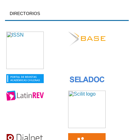
DIRECTORIOS