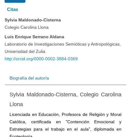
Citas
artículo
Sylvia Maldonado-Cisterna
Colegio Carolina Llona
Luis Enrique Serrano Aldana
Laboratorio de Investigaciones Semióticas y Antropológicas,
Universidad del Zulia
http://orcid.org/0000-0002-3884-0369
Biografía del autor/a
Sylvia Maldonado-Cisterna,
Colegio Carolina
Llona
Licenciada en Educación, Profesora de Religión y Moral
Católica, certificada en "Contención Emocional y
Estrategias para el trabajo en el aula", diplomada en
Ecoteología.