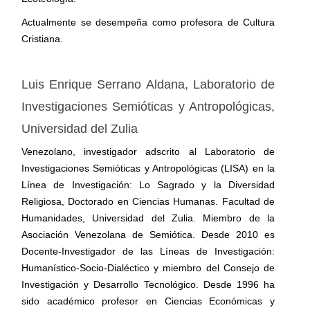
Actualmente se desempeña como profesora de Cultura
Cristiana.
Luis Enrique Serrano Aldana,
Laboratorio de
Investigaciones Semióticas y Antropológicas,
Universidad del Zulia
Venezolano, investigador adscrito al Laboratorio de
Investigaciones Semióticas y Antropológicas (LISA) en la
Línea de Investigación: Lo Sagrado y la Diversidad
Religiosa, Doctorado en Ciencias Humanas. Facultad de
Humanidades, Universidad del Zulia. Miembro de la
Asociación Venezolana de Semiótica. Desde 2010 es
Docente-Investigador de las Líneas de Investigación:
Humanístico-Socio-Dialéctico y miembro del Consejo de
Investigación y Desarrollo Tecnológico. Desde 1996 ha
sido académico profesor en Ciencias Económicas y