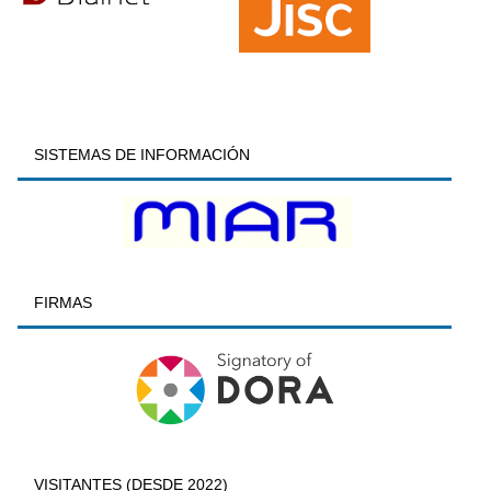
SISTEMAS DE INFORMACIÓN
FIRMAS
VISITANTES (DESDE 2022)