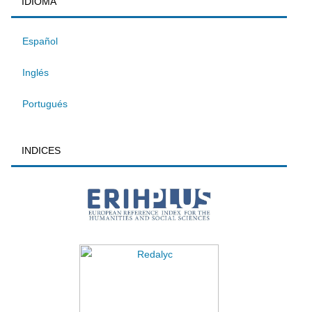
IDIOMA
Español
Inglés
Portugués
INDICES