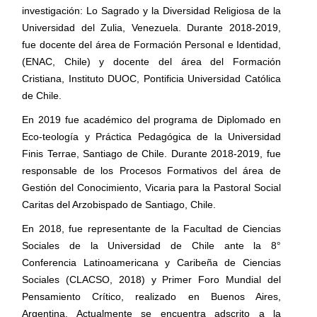
investigación: Lo Sagrado y la Diversidad Religiosa de la
Universidad del Zulia, Venezuela. Durante 2018-2019,
fue docente del área de Formación Personal e Identidad,
(ENAC, Chile) y docente del área del Formación
Cristiana, Instituto DUOC, Pontificia Universidad Católica
de Chile.
En 2019 fue académico del programa de Diplomado en
Eco-teología y Práctica Pedagógica de la Universidad
Finis Terrae, Santiago de Chile. Durante 2018-2019, fue
responsable de los Procesos Formativos del área de
Gestión del Conocimiento, Vicaria para la Pastoral Social
Caritas del Arzobispado de Santiago, Chile.
En 2018, fue representante de la Facultad de Ciencias
Sociales de la Universidad de Chile ante la 8°
Conferencia Latinoamericana y Caribeña de Ciencias
Sociales (CLACSO, 2018) y Primer Foro Mundial del
Pensamiento Crítico, realizado en Buenos Aires,
Argentina. Actualmente se encuentra adscrito a la