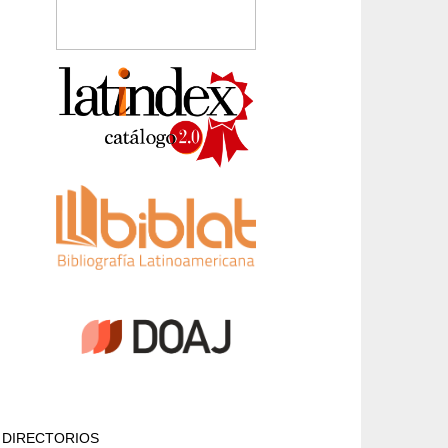
DIRECTORIOS