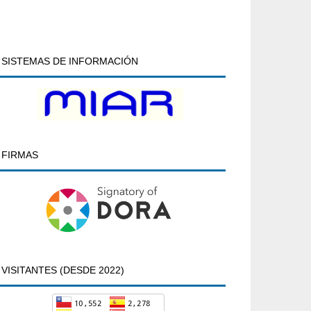
SISTEMAS DE INFORMACIÓN
FIRMAS
VISITANTES (DESDE 2022)