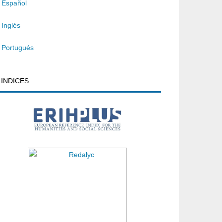
Español
Inglés
Portugués
INDICES