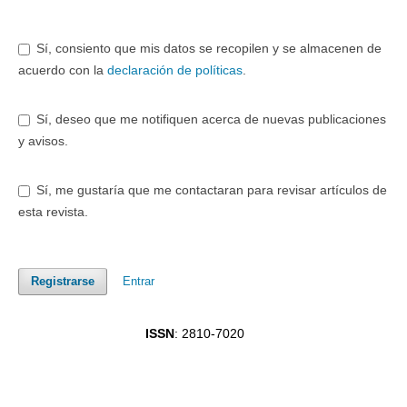
Sí, consiento que mis datos se recopilen y se almacenen de
acuerdo con la
declaración de políticas
.
Sí, deseo que me notifiquen acerca de nuevas publicaciones
y avisos.
Sí, me gustaría que me contactaran para revisar artículos de
esta revista.
Entrar
Registrarse
ISSN
: 2810-7020