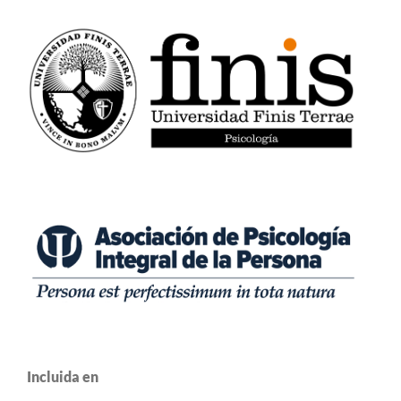
Incluida en