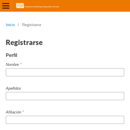
Inicio
/
Registrarse
Registrarse
Perfil
Nombre
*
Apellidos
Afiliación
*