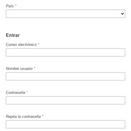
País
*
Entrar
Correo electrónico
*
Nombre usuario
*
Contraseña
*
Repita la contraseña
*