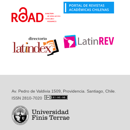
Av. Pedro de Valdivia 1509, Providencia. Santiago, Chile.
ISSN 2810-7020