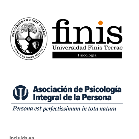
Incluida en