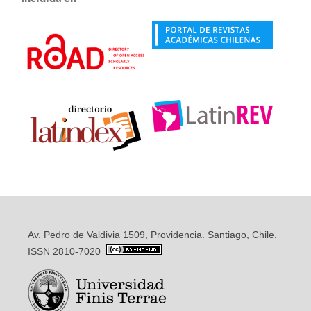
Av. Pedro de Valdivia 1509, Providencia. Santiago, Chile.
ISSN 2810-7020