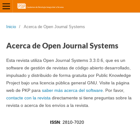
Inicio
/
Acerca de Open Journal Systems
Acerca de Open Journal Systems
Esta revista utiliza Open Journal Systems 3.3.0.6, que es un
software de gestión de revistas de código abierto desarrollado,
impulsado y distribuido de forma gratuita por Public Knowledge
Project bajo una licencia pública general GNU. Visite la página
web de PKP para
saber más acerca del software
. Por favor,
contacte con la revista
directamente si tiene preguntas sobre la
revista o acerca de los envíos a la revista.
ISSN
: 2810-7020