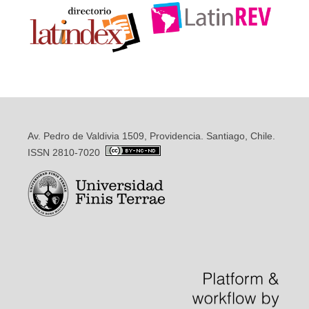
Av. Pedro de Valdivia 1509, Providencia. Santiago, Chile.
ISSN 2810-7020