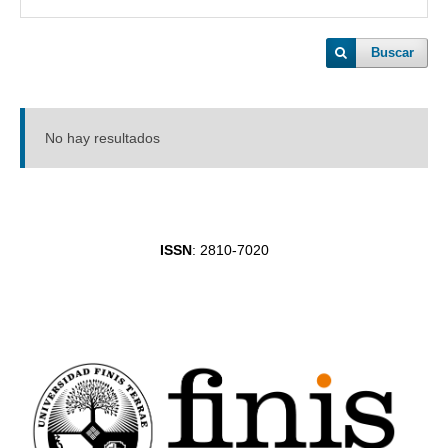
Buscar
No hay resultados
ISSN
: 2810-7020