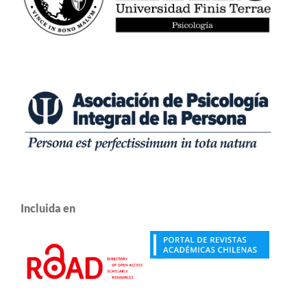
Incluida en