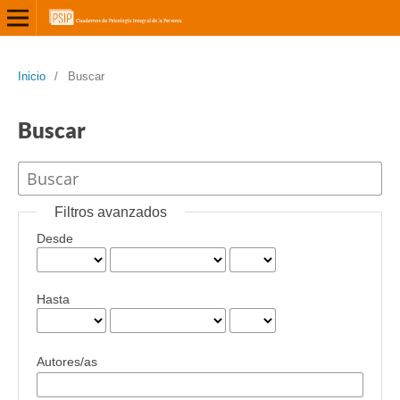
Inicio
/
Buscar
Buscar
Filtros avanzados
Desde
Hasta
Autores/as