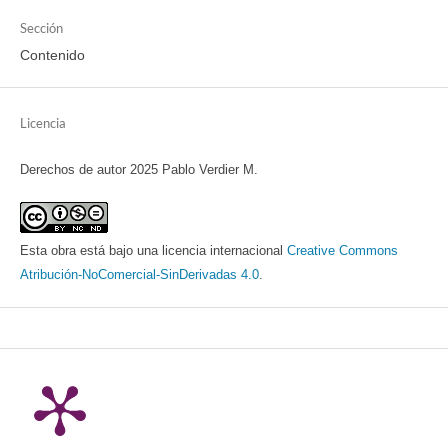
Sección
Contenido
Licencia
Derechos de autor 2025 Pablo Verdier M.
Esta obra está bajo una licencia internacional
Creative Commons
Atribución-NoComercial-SinDerivadas 4.0
.