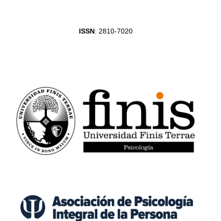
ISSN
: 2810-7020