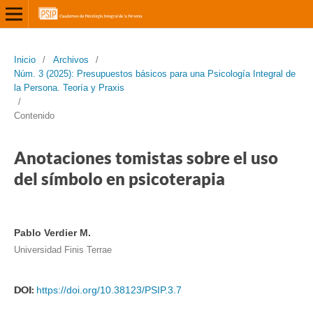
Inicio
/
Archivos
/
Núm. 3 (2025): Presupuestos básicos para una Psicología Integral de
la Persona. Teoría y Praxis
/
Contenido
Anotaciones tomistas sobre el uso
del símbolo en psicoterapia
Pablo Verdier M.
Universidad Finis Terrae
DOI:
https://doi.org/10.38123/PSIP.3.7