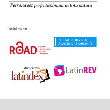
Incluida en