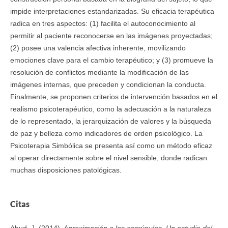
impide interpretaciones estandarizadas. Su eficacia terapéutica
radica en tres aspectos: (1) facilita el autoconocimiento al
permitir al paciente reconocerse en las imágenes proyectadas;
(2) posee una valencia afectiva inherente, movilizando
emociones clave para el cambio terapéutico; y (3) promueve la
resolución de conflictos mediante la modificación de las
imágenes internas, que preceden y condicionan la conducta.
Finalmente, se proponen criterios de intervención basados en el
realismo psicoterapéutico, como la adecuación a la naturaleza
de lo representado, la jerarquización de valores y la búsqueda
de paz y belleza como indicadores de orden psicológico. La
Psicoterapia Simbólica se presenta así como un método eficaz
al operar directamente sobre el nivel sensible, donde radican
muchas disposiciones patológicas.
Citas