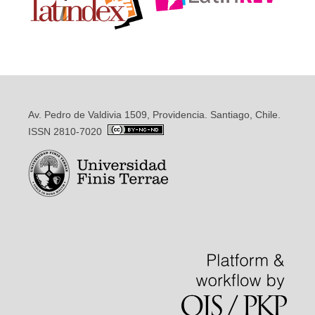
Av. Pedro de Valdivia 1509, Providencia. Santiago, Chile.
ISSN 2810-7020