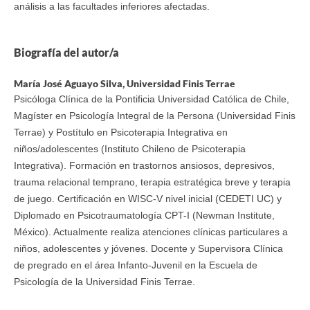
análisis a las facultades inferiores afectadas.
Biografía del autor/a
María José Aguayo Silva,
Universidad Finis Terrae
Psicóloga Clínica de la Pontificia Universidad Católica de Chile,
Magíster en Psicología Integral de la Persona (Universidad Finis
Terrae) y Postítulo en Psicoterapia Integrativa en
niños/adolescentes (Instituto Chileno de Psicoterapia
Integrativa). Formación en trastornos ansiosos, depresivos,
trauma relacional temprano, terapia estratégica breve y terapia
de juego. Certificación en WISC-V nivel inicial (CEDETI UC) y
Diplomado en Psicotraumatología CPT-I (Newman Institute,
México). Actualmente realiza atenciones clínicas particulares a
niños, adolescentes y jóvenes. Docente y Supervisora Clínica
de pregrado en el área Infanto-Juvenil en la Escuela de
Psicología de la Universidad Finis Terrae.