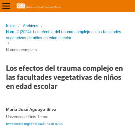
Inicio
/
Archivos
/
Núm. 2 (2024): Los efectos del trauma complejo en las facultades
vegetativas de niños en edad escolar
/
Número completo
Los efectos del trauma complejo en
las facultades vegetativas de niños
en edad escolar
María José Aguayo Silva
Universidad Finis Terrae
https://orcid.org/0009-0006-8748-976X