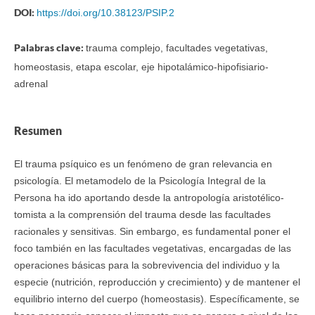
DOI:
https://doi.org/10.38123/PSIP.2
Palabras clave:
trauma complejo, facultades vegetativas,
homeostasis, etapa escolar, eje hipotalámico-hipofisiario-
adrenal
Resumen
El trauma psíquico es un fenómeno de gran relevancia en
psicología. El metamodelo de la Psicología Integral de la
Persona ha ido aportando desde la antropología aristotélico-
tomista a la comprensión del trauma desde las facultades
racionales y sensitivas. Sin embargo, es fundamental poner el
foco también en las facultades vegetativas, encargadas de las
operaciones básicas para la sobrevivencia del individuo y la
especie (nutrición, reproducción y crecimiento) y de mantener el
equilibrio interno del cuerpo (homeostasis). Específicamente, se