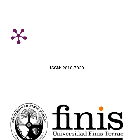
ISSN
: 2810-7020