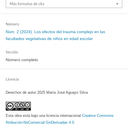
Más formatos de cita
Número
Núm. 2 (2024): Los efectos del trauma complejo en las
facultades vegetativas de niños en edad escolar
Sección
Número completo
Licencia
Derechos de autor 2025 María José Aguayo Silva
Esta obra está bajo una licencia internacional
Creative Commons
Atribución-NoComercial-SinDerivadas 4.0
.