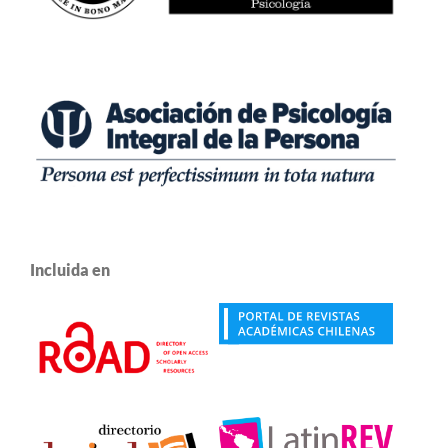
Incluida en