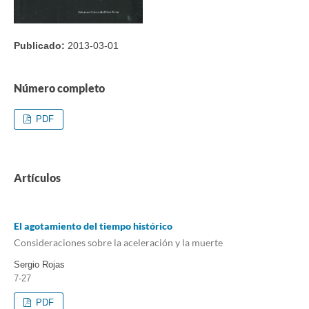
Publicado:
2013-03-01
Número completo
PDF
Artículos
El agotamiento del tiempo histórico
Consideraciones sobre la aceleración y la muerte
Sergio Rojas
7-27
PDF