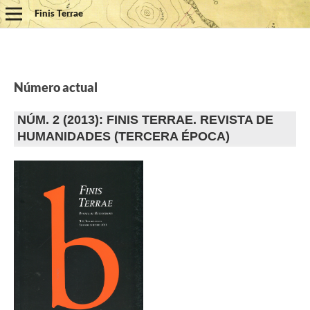
Finis Terrae
Número actual
NÚM. 2 (2013): FINIS TERRAE. REVISTA DE
HUMANIDADES (TERCERA ÉPOCA)