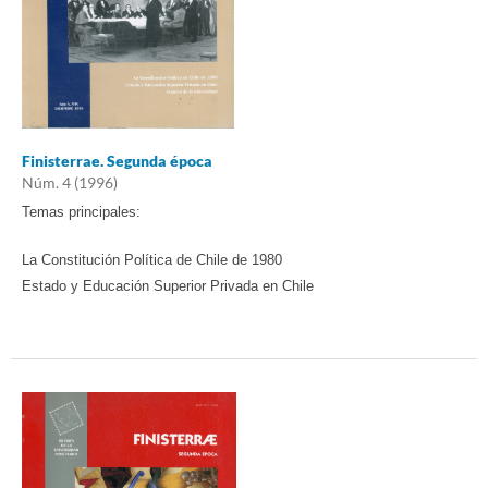
Finisterrae. Segunda época
Núm. 4 (1996)
Temas principales:
La Constitución Política de Chile de 1980
Estado y Educación Superior Privada en Chile