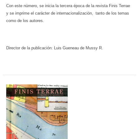
Con este número, se inicia la tercera época de la revista Finis Terrae
y se imprime el carácter de internacionalización, tanto de los temas
como de los autores.
Director de la publicación: Luis Gueneau de Mussy R.