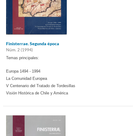
Finisterrae. Segunda época
Núm. 2 (1994)
Temas principales:
Europa 1494 - 1994
La Comunidad Europea
V Centenario del Tratado de Tordesillas
Visión Histórica de Chile y América