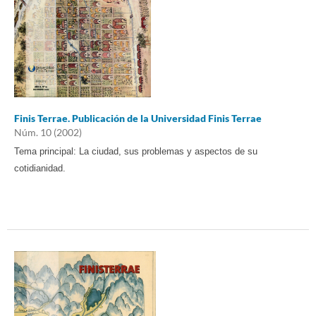
Finis Terrae. Publicación de la Universidad Finis Terrae
Núm. 10 (2002)
Tema principal: La ciudad, sus problemas y aspectos de su
cotidianidad.