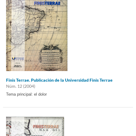
Finis Terrae. Publicación de la Universidad Finis Terrae
Núm. 12 (2004)
Tema principal: el dolor