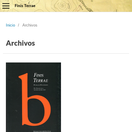
Finis Terrae
Inicio
/
Archivos
Archivos