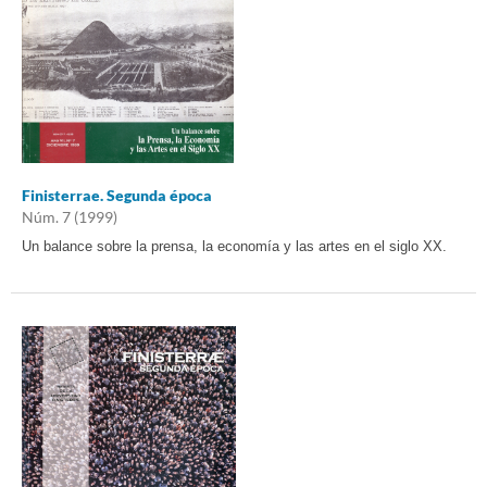
Finisterrae. Segunda época
Núm. 7 (1999)
Un balance sobre la prensa, la economía y las artes en el siglo XX.