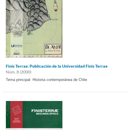
Finis Terrae. Publicación de la Universidad Finis Terrae
Núm. 8 (2000)
Tema principal: Historia contemporánea de Chile