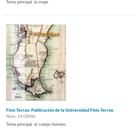
Tema principal: la mujer
Finis Terrae. Publicación de la Universidad Finis Terrae
Núm. 14 (2006)
Tema principal: el cuerpo humano