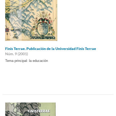
Finis Terrae. Publicación de la Universidad Finis Terrae
Núm. 9 (2001)
Tema principal: la educación