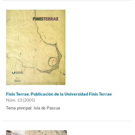
Finis Terrae. Publicación de la Universidad Finis Terrae
Núm. 13 (2005)
Tema principal: Isla de Pascua