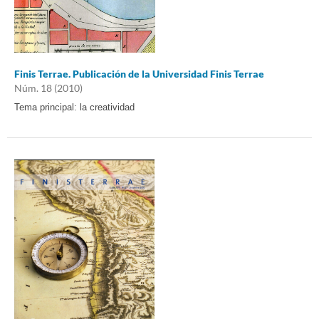
Finis Terrae. Publicación de la Universidad Finis Terrae
Núm. 18 (2010)
Tema principal: la creatividad