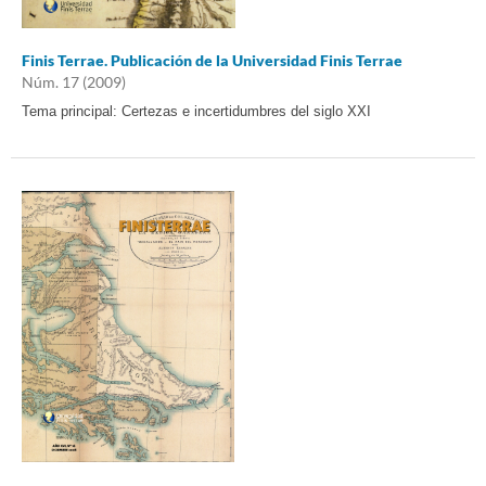
Finis Terrae. Publicación de la Universidad Finis Terrae
Núm. 17 (2009)
Tema principal: Certezas e incertidumbres del siglo XXI