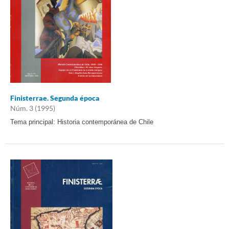
Finisterrae. Segunda época
Núm. 3 (1995)
Tema principal: Historia contemporánea de Chile