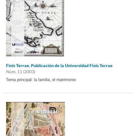
Finis Terrae. Publicación de la Universidad Finis Terrae
Núm. 11 (2003)
Tema principal: la familia, el matrimonio