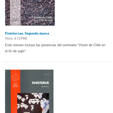
Finisterrae. Segunda época
Núm. 6 (1998)
Este número incluye las ponencias del seminario “Visión de Chile en
el fin de siglo’'