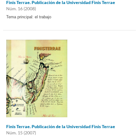
Finis Terrae. Publicación de la Universidad Finis Terrae
Núm. 16 (2008)
Tema principal: el trabajo
Finis Terrae. Publicación de la Universidad Finis Terrae
Núm. 15 (2007)