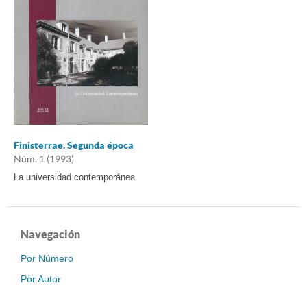
Finisterrae. Segunda época
Núm. 1 (1993)
La universidad contemporánea
Navegación
Por Número
Por Autor