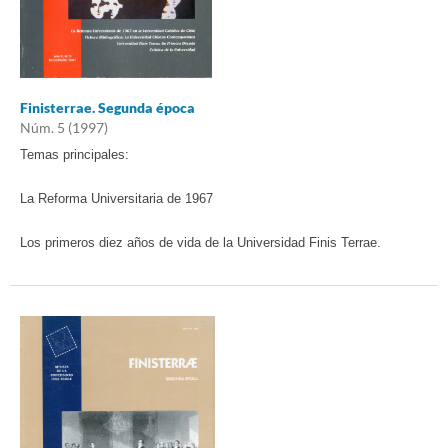
Finisterrae. Segunda época
Núm. 5 (1997)
Temas principales:
La Reforma Universitaria de 1967
Los primeros diez años de vida de la Universidad Finis Terrae.