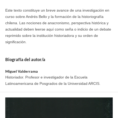
Este texto constituye un breve avance de una investigación en
curso sobre Andrés Bello y la formación de la historiografía
chilena. Las nociones de anacronismo, perspectiva histórica y
actualidad deben leerse aquí como seña o indicio de un debate
reprimido sobre la institución historiadora y su orden de
significación.
Biografía del autor/a
Miguel Valderrama
Historiador. Profesor e investigador de la Escuela
Latinoamericana de Posgrados de la Universidad ARCIS.