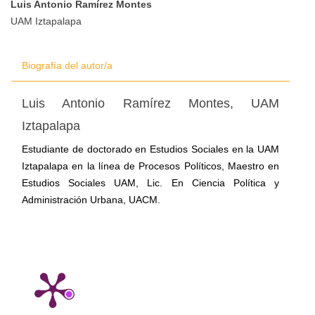
Luis Antonio Ramírez Montes
UAM Iztapalapa
artículo
Biografía del autor/a
Luis Antonio Ramírez Montes,
UAM
Iztapalapa
Estudiante de doctorado en Estudios Sociales en la UAM
Iztapalapa en la línea de Procesos Políticos, Maestro en
Estudios Sociales UAM, Lic. En Ciencia Política y
Administración Urbana, UACM.