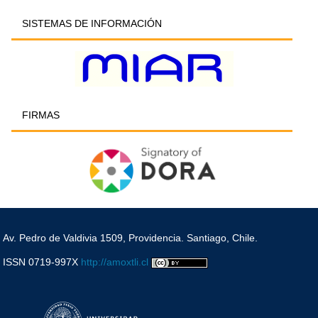
SISTEMAS DE INFORMACIÓN
FIRMAS
Av. Pedro de Valdivia 1509, Providencia. Santiago, Chile.
ISSN 0719-997X
http://amoxtli.cl