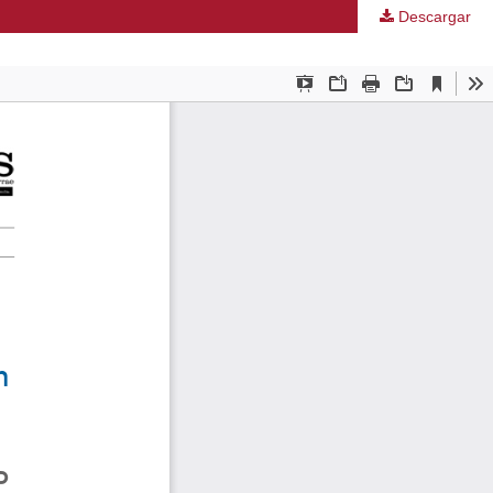
Descargar