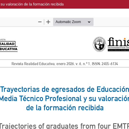
u valoración de la formación recibida