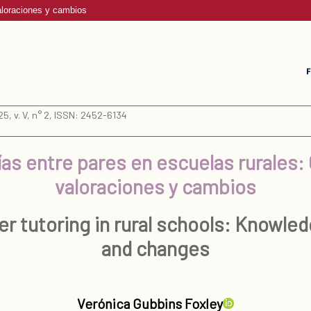
valoraciones y cambios